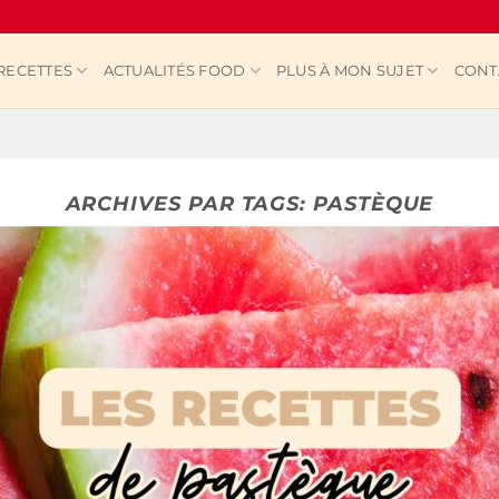
RECETTES
ACTUALITÉS FOOD
PLUS À MON SUJET
CONT
ARCHIVES PAR TAGS:
PASTÈQUE