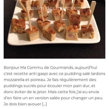
Bonjour Ma Commu de Gourmands, aujourd’hui
c’est recette anti gaspi avec ce pudding salé lardons
mozzarella et poireau. Je fais régulièrement des
puddings sucrés pour écouler mon pain dur, et
donc éviter de le jeter. Mais cette fois j’ai eu envie
d’en faire un en version salée pour changer un peu.
Je dois bien avouer […]