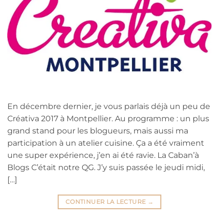
En décembre dernier, je vous parlais déjà un peu de
Créativa 2017 à Montpellier. Au programme : un plus
grand stand pour les blogueurs, mais aussi ma
participation à un atelier cuisine. Ça a été vraiment
une super expérience, j’en ai été ravie. La Caban’à
Blogs C’était notre QG. J’y suis passée le jeudi midi,
[…]
CONTINUER LA LECTURE
→