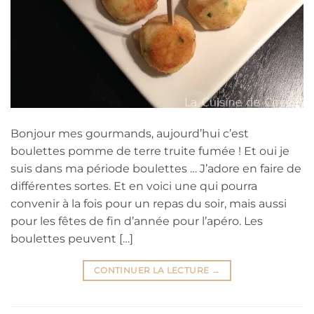
Bonjour mes gourmands, aujourd’hui c’est
boulettes pomme de terre truite fumée ! Et oui je
suis dans ma période boulettes … J’adore en faire de
différentes sortes. Et en voici une qui pourra
convenir à la fois pour un repas du soir, mais aussi
pour les fêtes de fin d’année pour l’apéro. Les
boulettes peuvent […]
CONTINUER LA LECTURE
→