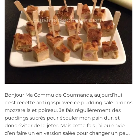
Bonjour Ma Commu de Gourmands, aujourd’hui
c’est recette anti gaspi avec ce pudding salé lardons
mozzarella et poireau. Je fais régulièrement des
puddings sucrés pour écouler mon pain dur, et
donc éviter de le jeter. Mais cette fois j’ai eu envie
d’en faire un en version salée pour changer un peu.