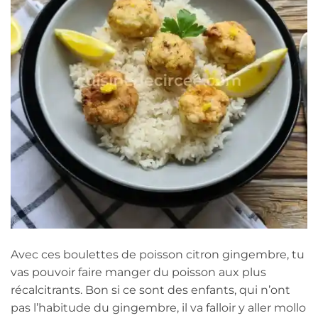
Avec ces boulettes de poisson citron gingembre, tu
vas pouvoir faire manger du poisson aux plus
récalcitrants. Bon si ce sont des enfants, qui n’ont
pas l’habitude du gingembre, il va falloir y aller mollo