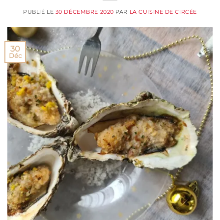
PUBLIÉ LE
30 DÉCEMBRE 2020
PAR
LA CUISINE DE CIRCÉE
30
Déc