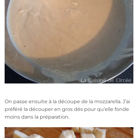
On passe ensuite à la découpe de la mozzarella. J’ai
préféré la découper en gros dés pour qu’elle fonde
moins dans la préparation.