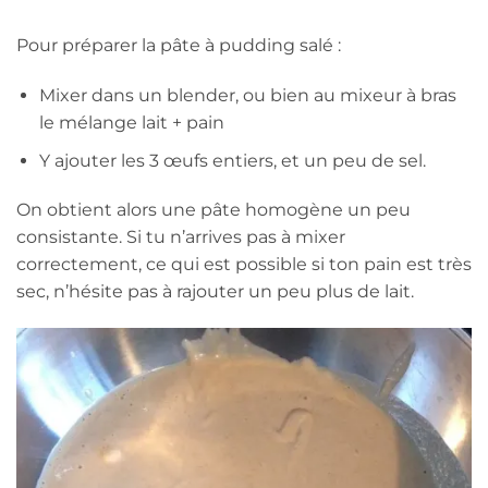
Pour préparer la pâte à pudding salé :
Mixer dans un blender, ou bien au mixeur à bras
le mélange lait + pain
Y ajouter les 3 œufs entiers, et un peu de sel.
On obtient alors une pâte homogène un peu
consistante. Si tu n’arrives pas à mixer
correctement, ce qui est possible si ton pain est très
sec, n’hésite pas à rajouter un peu plus de lait.