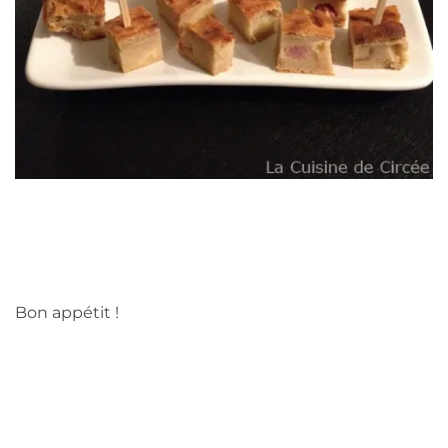
Bon appétit !