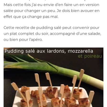
Mais cette fois j’ai eu envie d’en faire un en version
salée pour changer un peu. Je dois bien avouer en
effet que ça change pas mal.
Cette recette de pudding salé peut convenir pour
un plat complet du soir, accompagné d’une salade,
ou bien pour l’apéro.