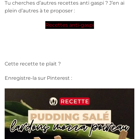
Tu cherches d’autres recettes anti gaspi ? J’en ai
plein d’autres à te proposer :
Recettes anti-gaspi
Cette recette te plait ?
Enregistre-la sur Pinterest :