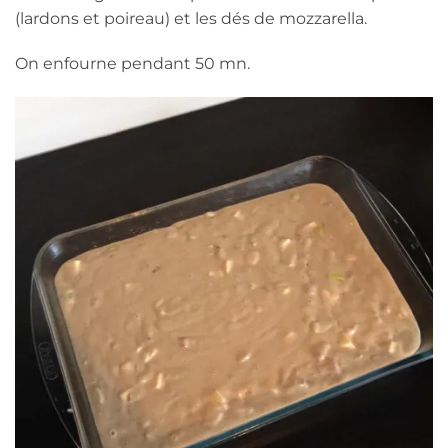
(lardons et poireau) et les dés de mozzarella.
On enfourne pendant 50 mn.