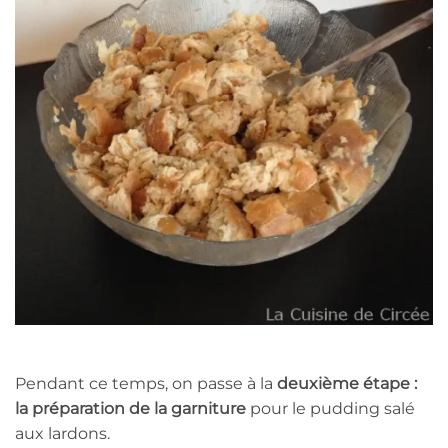
Pendant ce temps, on passe à la
deuxième étape :
la préparation de la garniture
pour le pudding salé
aux lardons.