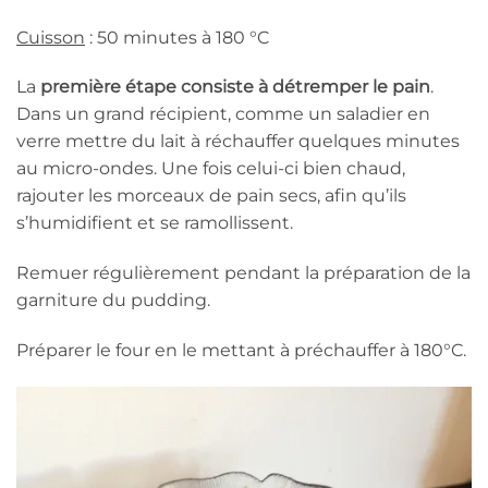
Cuisson
: 50 minutes à 180 °C
La
première étape consiste à détremper le pain
.
Dans un grand récipient, comme un saladier en
verre mettre du lait à réchauffer quelques minutes
au micro-ondes. Une fois celui-ci bien chaud,
rajouter les morceaux de pain secs, afin qu’ils
s’humidifient et se ramollissent.
Remuer régulièrement pendant la préparation de la
garniture du pudding.
Préparer le four en le mettant à préchauffer à 180°C.