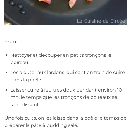
Ensuite :
Nettoyer et découper en petits tronçons le
poireau
Les ajouter aux lardons, qui sont en train de cuire
dans la poêle
Laisser cuire à feu très doux pendant environ 10
mn, le temps que les tronçons de poireaux se
ramollissent.
Une fois cuits, on les laisse dans la poêle le temps de
préparer la pâte à pudding salé.