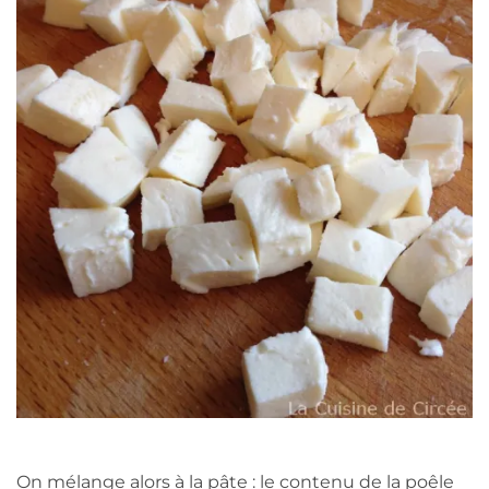
On mélange alors à la pâte : le contenu de la poêle