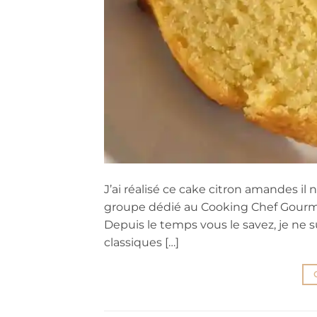
J’ai réalisé ce cake citron amandes il 
groupe dédié au Cooking Chef Gourmet.
Depuis le temps vous le savez, je ne s
classiques […]