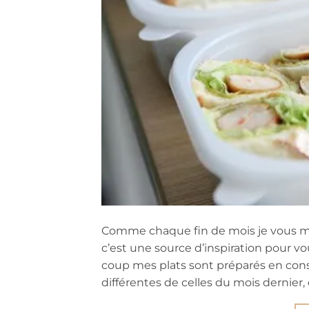
Comme chaque fin de mois je vous m
c’est une source d’inspiration pour vou
coup mes plats sont préparés en cons
différentes de celles du mois dernier, e