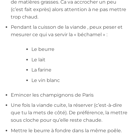
de matières grasses. Ca va accrocher un peu
(c’est fait exprès) alors attention à ne pas mettre
trop chaud.
Pendant la cuisson de la viande , peux peser et
mesurer ce qui va servir la « béchamel » :
Le beurre
Le lait
La farine
Le vin blanc
Emincer les champignons de Paris
Une fois la viande cuite, la réserver (c’est-à-dire
que tu la mets de côté). De préférence, la mettre
sous cloche pour qu’elle reste chaude.
Mettre le beurre à fondre dans la même poêle.