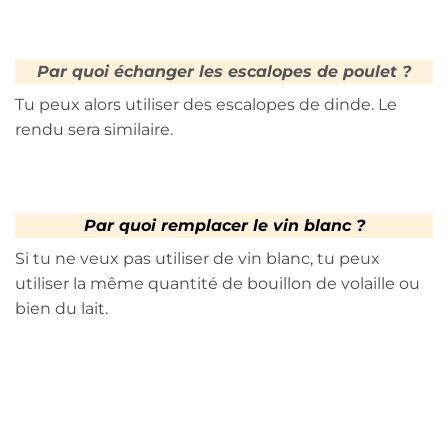
Par quoi échanger les escalopes de poulet ?
Tu peux alors utiliser des escalopes de dinde. Le
rendu sera similaire.
Par quoi remplacer le vin blanc ?
Si tu ne veux pas utiliser de vin blanc, tu peux
utiliser la même quantité de bouillon de volaille ou
bien du lait.