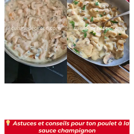
Astuces et conseils pour ton poulet à la
sauce champignon