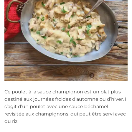
Ce poulet à la sauce champignon est un plat plus
destiné aux journées froides d’automne ou d’hiver. Il
s’agit d’un poulet avec une sauce béchamel
revisitée aux champignons, qui peut être servi avec
du riz.