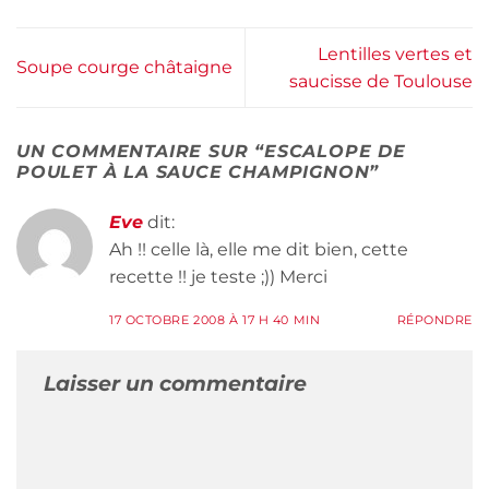
Lentilles vertes et
Soupe courge châtaigne
saucisse de Toulouse
UN COMMENTAIRE SUR “
ESCALOPE DE
POULET À LA SAUCE CHAMPIGNON
”
Eve
dit:
Ah !! celle là, elle me dit bien, cette
recette !! je teste ;)) Merci
17 OCTOBRE 2008 À 17 H 40 MIN
RÉPONDRE
Laisser un commentaire