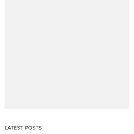
LATEST POSTS