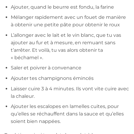
Ajouter, quand le beurre est fondu, la farine
Mélanger rapidement avec un fouet de manière
à obtenir une petite pâte pour obtenir le roux
L’allonger avec le lait et le vin blanc, que tu vas
ajouter au fur et à mesure, en remuant sans
t’arrêter. Et voilà, tu vas alors obtenir ta
« béchamel ».
Saler et poivrer à convenance
Ajouter tes champignons émincés
Laisser cuire 3 à 4 minutes. Ils vont vite cuire avec
la chaleur.
Ajouter les escalopes en lamelles cuites, pour
qu’elles se réchauffent dans la sauce et qu’elles
soient bien nappées.