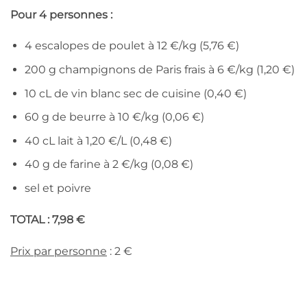
Pour 4 personnes :
4 escalopes de poulet à 12 €/kg (5,76 €)
200 g champignons de Paris frais à 6 €/kg (1,20 €)
10 cL de vin blanc sec de cuisine (0,40 €)
60 g de beurre à 10 €/kg (0,06 €)
40 cL lait à 1,20 €/L (0,48 €)
40 g de farine à 2 €/kg (0,08 €)
sel et poivre
TOTAL : 7,98 €
Prix par personne
: 2 €