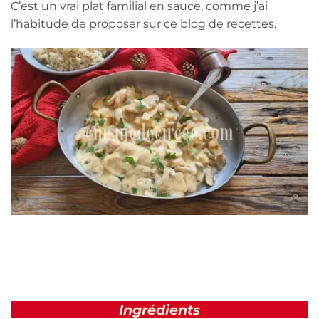
C’est un vrai plat familial en sauce, comme j’ai
l’habitude de proposer sur ce blog de recettes.
Ingrédients