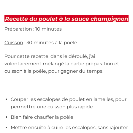
Recette du poulet à la sauce champignon
Préparation
: 10 minutes
Cuisson
: 30 minutes à la poêle
Pour cette recette, dans le déroulé, j’ai
volontairement mélangé la partie préparation et
cuisson à la poêle, pour gagner du temps.
Couper les escalopes de poulet en lamelles, pour
permettre une cuisson plus rapide
Bien faire chauffer la poêle
Mettre ensuite à cuire les escalopes, sans rajouter