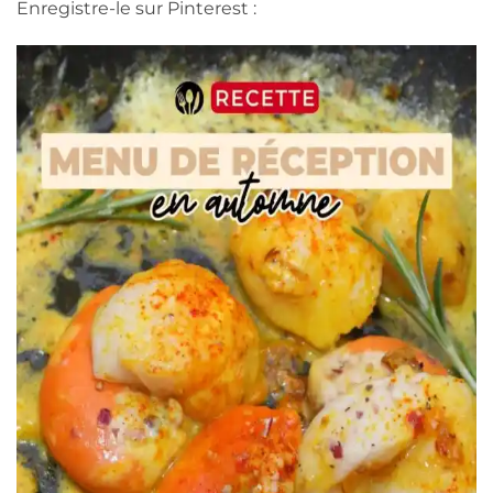
Enregistre-le sur Pinterest :