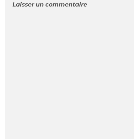
Laisser un commentaire