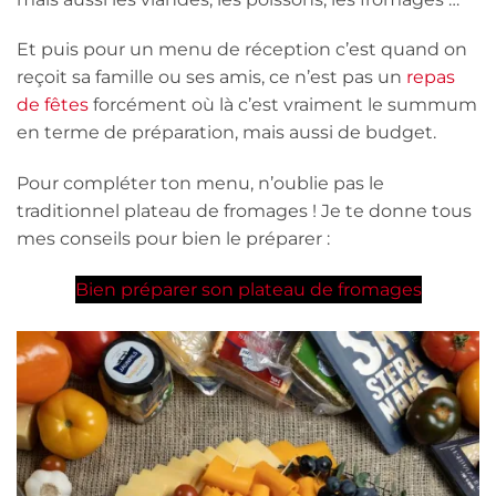
Et puis pour un menu de réception c’est quand on
reçoit sa famille ou ses amis, ce n’est pas un
repas
de fêtes
forcément où là c’est vraiment le summum
en terme de préparation, mais aussi de budget.
Pour compléter ton menu, n’oublie pas le
traditionnel plateau de fromages ! Je te donne tous
mes conseils pour bien le préparer :
Bien préparer son plateau de fromages