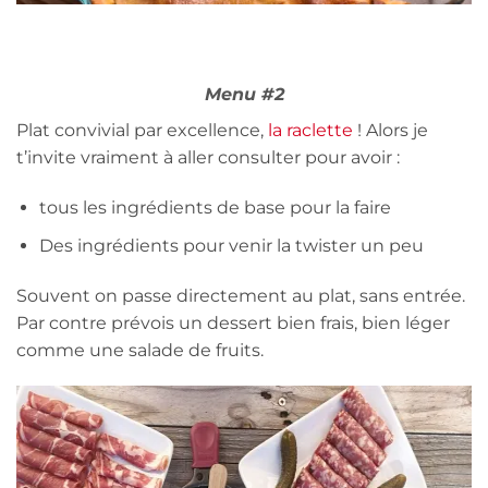
Menu #2
Plat convivial par excellence,
la raclette
! Alors je
t’invite vraiment à aller consulter pour avoir :
tous les ingrédients de base pour la faire
Des ingrédients pour venir la twister un peu
Souvent on passe directement au plat, sans entrée.
Par contre prévois un dessert bien frais, bien léger
comme une salade de fruits.