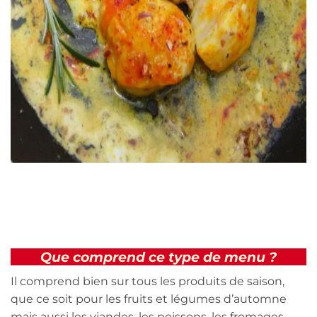
Que comprend ce type de menu ?
Il comprend bien sur tous les produits de saison,
que ce soit pour les fruits et légumes d’automne
mais aussi les viandes, les poissons, les fromages …