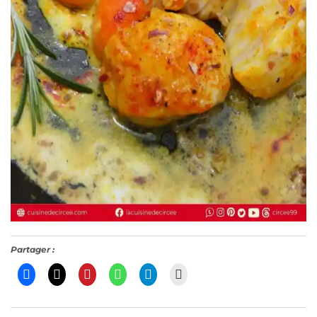
Partager :