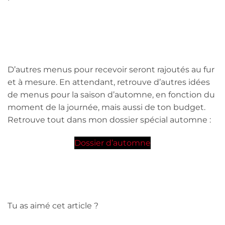
D’autres menus pour recevoir seront rajoutés au fur
et à mesure. En attendant, retrouve d’autres idées
de menus pour la saison d’automne, en fonction du
moment de la journée, mais aussi de ton budget.
Retrouve tout dans mon dossier spécial automne :
Dossier d’automne
Tu as aimé cet article ?