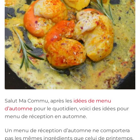
Salut Ma Commu, après les
idées de menu
d’automne
pour le quotidien, voici des idées pour
menu de réception en automne.
Un menu de réception d’automne ne comportera
pas les mêmes ingrédients que celui de printemps.