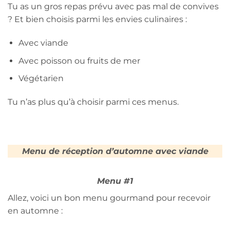
Tu as un gros repas prévu avec pas mal de convives
? Et bien choisis parmi les envies culinaires :
Avec viande
Avec poisson ou fruits de mer
Végétarien
Tu n’as plus qu’à choisir parmi ces menus.
Menu de réception d’automne avec viande
Menu #1
Allez, voici un bon menu gourmand pour recevoir
en automne :