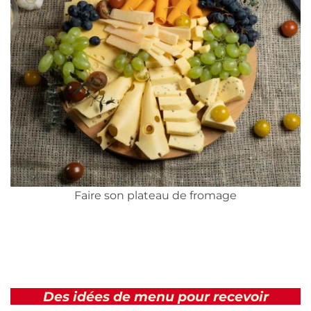
Faire son plateau de fromage
Des idées de menu pour recevoir