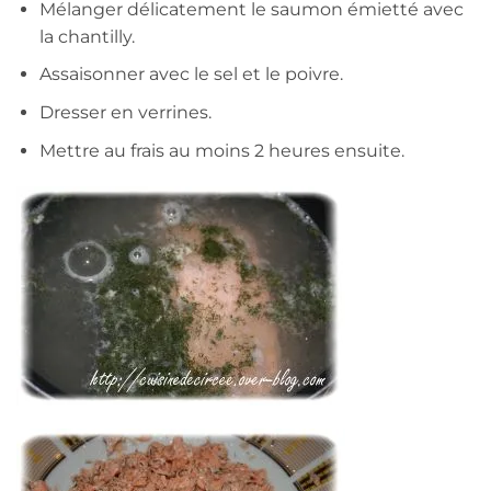
Mélanger délicatement le saumon émietté avec
la chantilly.
Assaisonner avec le sel et le poivre.
Dresser en verrines.
Mettre au frais au moins 2 heures ensuite.