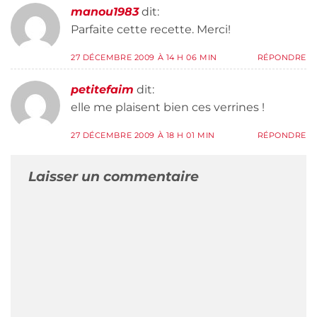
manou1983
dit:
Parfaite cette recette. Merci!
27 DÉCEMBRE 2009 À 14 H 06 MIN
RÉPONDRE
petitefaim
dit:
elle me plaisent bien ces verrines !
27 DÉCEMBRE 2009 À 18 H 01 MIN
RÉPONDRE
Laisser un commentaire