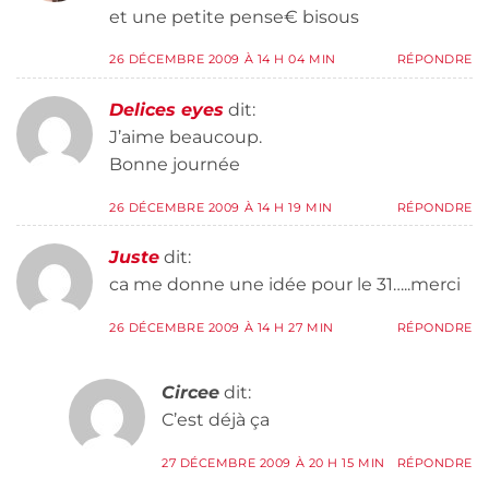
et une petite pense€ bisous
26 DÉCEMBRE 2009 À 14 H 04 MIN
RÉPONDRE
Delices eyes
dit:
J’aime beaucoup.
Bonne journée
26 DÉCEMBRE 2009 À 14 H 19 MIN
RÉPONDRE
Juste
dit:
ca me donne une idée pour le 31…..merci
26 DÉCEMBRE 2009 À 14 H 27 MIN
RÉPONDRE
Circee
dit:
C’est déjà ça
27 DÉCEMBRE 2009 À 20 H 15 MIN
RÉPONDRE