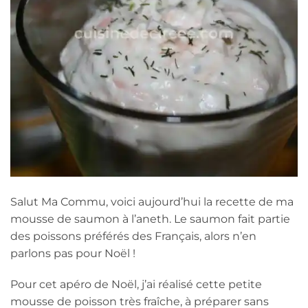
Salut Ma Commu, voici aujourd’hui la recette de ma
mousse de saumon à l’aneth. Le saumon fait partie
des poissons préférés des Français, alors n’en
parlons pas pour Noël !
Pour cet apéro de Noël, j’ai réalisé cette petite
mousse de poisson très fraîche, à préparer sans