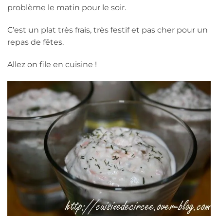
problème le matin pour le soir.
C’est un plat très frais, très festif et pas cher pour un
repas de fêtes.
Allez on file en cuisine !