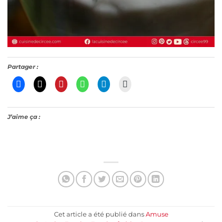
Partager :
J’aime ça :
Cet article a été publié dans
Amuse