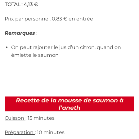
TOTAL : 4,13 €
Prix par personne
: 0,83 € en entrée
Remarques
:
On peut rajouter le jus d’un citron, quand on
émiette le saumon
Recette de la mousse de saumon à
l’aneth
Cuisson
: 15 minutes
Préparation
: 10 minutes