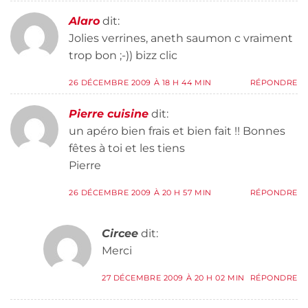
Alaro
dit:
Jolies verrines, aneth saumon c vraiment
trop bon ;-)) bizz clic
26 DÉCEMBRE 2009 À 18 H 44 MIN
RÉPONDRE
Pierre cuisine
dit:
un apéro bien frais et bien fait !! Bonnes
fêtes à toi et les tiens
Pierre
26 DÉCEMBRE 2009 À 20 H 57 MIN
RÉPONDRE
Circee
dit:
Merci
27 DÉCEMBRE 2009 À 20 H 02 MIN
RÉPONDRE