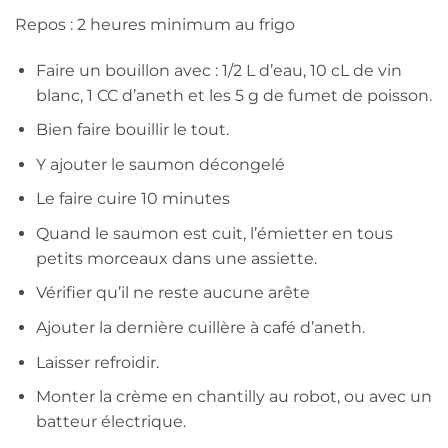
Repos : 2 heures minimum au frigo
Faire un bouillon avec : 1/2 L d’eau, 10 cL de vin
blanc, 1 CC d’aneth et les 5 g de fumet de poisson.
Bien faire bouillir le tout.
Y ajouter le saumon décongelé
Le faire cuire 10 minutes
Quand le saumon est cuit, l’émietter en tous
petits morceaux dans une assiette.
Vérifier qu’il ne reste aucune arête
Ajouter la dernière cuillère à café d’aneth.
Laisser refroidir.
Monter la crème en chantilly au robot, ou avec un
batteur électrique.