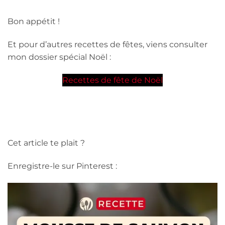
Bon appétit !
Et pour d’autres recettes de fêtes, viens consulter
mon dossier spécial Noël :
Recettes de fête de Noël
Cet article te plait ?
Enregistre-le sur Pinterest :