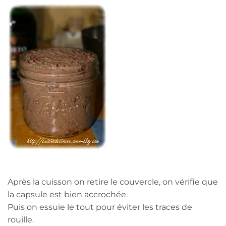
Après la cuisson on retire le couvercle, on vérifie que
la capsule est bien accrochée.
Puis on essuie le tout pour éviter les traces de
rouille.