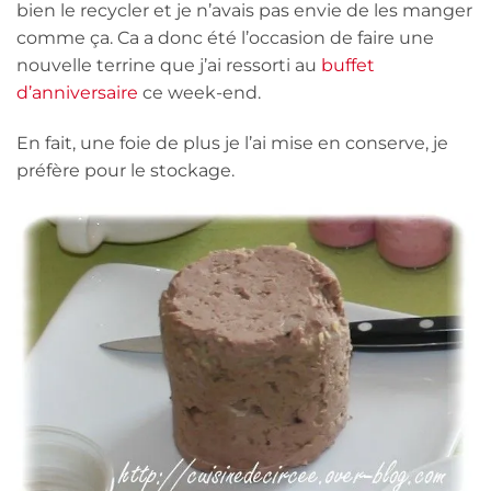
bien le recycler et je n’avais pas envie de les manger
comme ça. Ca a donc été l’occasion de faire une
nouvelle terrine que j’ai ressorti au
buffet
d’anniversaire
ce week-end.
En fait, une foie de plus je l’ai mise en conserve, je
préfère pour le stockage.