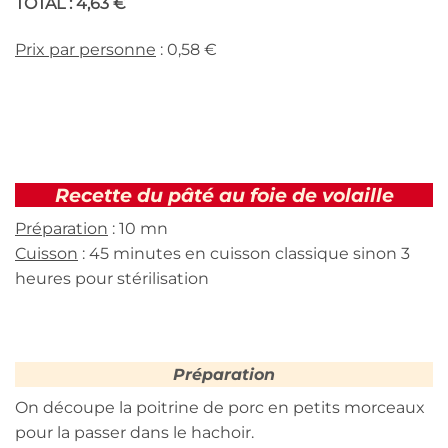
TOTAL : 4,63 €
Prix par personne
: 0,58 €
Recette du pâté au foie de volaille
Préparation
: 10 mn
Cuisson
: 45 minutes en cuisson classique sinon 3
heures pour stérilisation
Préparation
On découpe la poitrine de porc en petits morceaux
pour la passer dans le hachoir.