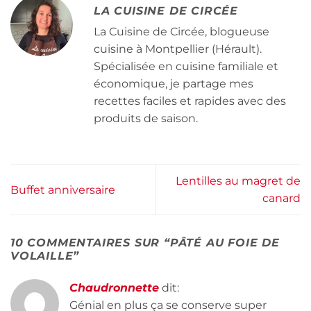
LA CUISINE DE CIRCÉE
La Cuisine de Circée, blogueuse
cuisine à Montpellier (Hérault).
Spécialisée en cuisine familiale et
économique, je partage mes
recettes faciles et rapides avec des
produits de saison.
Lentilles au magret de
Buffet anniversaire
canard
10 COMMENTAIRES SUR “
PÂTÉ AU FOIE DE
VOLAILLE
”
Chaudronnette
dit:
Génial en plus ça se conserve super