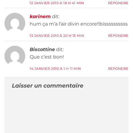
12 JANVIER 2010 À 18 H 41 MIN
RÉPONDRE
karinem
dit:
hum ça m’a l’air divin encore!!bissssssssss
13 JANVIER 2010 À 20 H 13 MIN
RÉPONDRE
Biscottine
dit:
Que c’est bon!
14 JANVIER 2010 À 1 H 11 MIN
RÉPONDRE
Laisser un commentaire