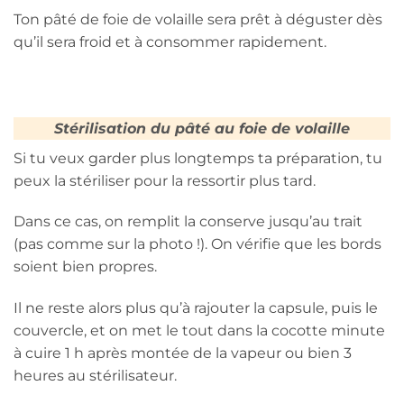
Ton pâté de foie de volaille sera prêt à déguster dès
qu’il sera froid et à consommer rapidement.
Stérilisation du pâté au foie de volaille
Si tu veux garder plus longtemps ta préparation, tu
peux la stériliser pour la ressortir plus tard.
Dans ce cas, on remplit la conserve jusqu’au trait
(pas comme sur la photo !). On vérifie que les bords
soient bien propres.
Il ne reste alors plus qu’à rajouter la capsule, puis le
couvercle, et on met le tout dans la cocotte minute
à cuire 1 h après montée de la vapeur ou bien 3
heures au stérilisateur.