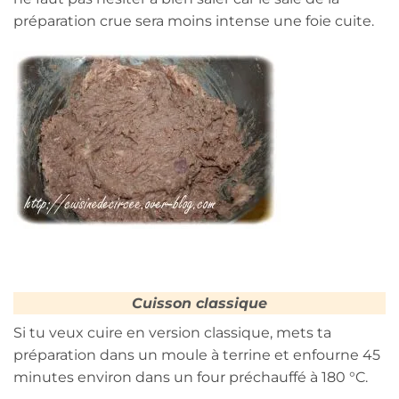
préparation crue sera moins intense une foie cuite.
Cuisson classique
Si tu veux cuire en version classique, mets ta
préparation dans un moule à terrine et enfourne 45
minutes environ dans un four préchauffé à 180 °C.