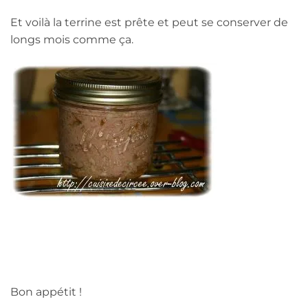
Et voilà la terrine est prête et peut se conserver de
longs mois comme ça.
Bon appétit !