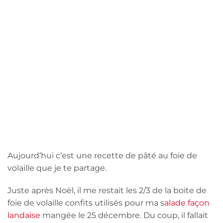
Aujourd’hui c’est une recette de pâté au foie de
volaille que je te partage.
Juste après Noël, il me restait les 2/3 de la boite de
foie de volaille confits utilisés pour ma s
alade façon
landaise
mangée le 25 décembre. Du coup, il fallait