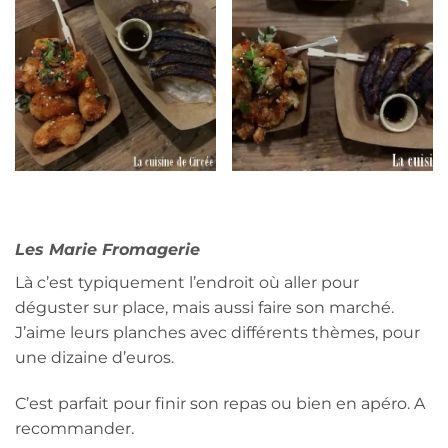
Les Marie Fromagerie
Là c’est typiquement l’endroit où aller pour
déguster sur place, mais aussi faire son marché.
J’aime leurs planches avec différents thèmes, pour
une dizaine d’euros.
C’est parfait pour finir son repas ou bien en apéro. A
recommander.