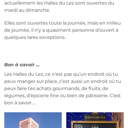
actuellement les Halles du Lez sont ouvertes du
mardi au dimanche.
Elles sont ouvertes toute la journée, mais en milieu
de journée, il n’y a quasiment personne d’ouvert à
quelques rares exceptions.
Bon à savoir …
Les Halles du Lez, ce n’est pas qu’un endroit où tu
peux manger sur place, c’est aussi un endroit où tu
peux faire tes achats gourmands, de fruits, de
légumes, d’épicerie fine ou bien de pâtisserie. C’est
bon à savoir …