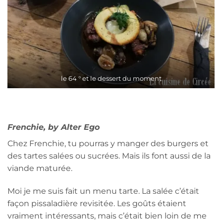
le 64 ° et le dessert du moment
Frenchie, by Alter Ego
Chez Frenchie, tu pourras y manger des burgers et
des tartes salées ou sucrées. Mais ils font aussi de la
viande maturée.
Moi je me suis fait un menu tarte. La salée c’était
façon pissaladière revisitée. Les goûts étaient
vraiment intéressants, mais c’était bien loin de me