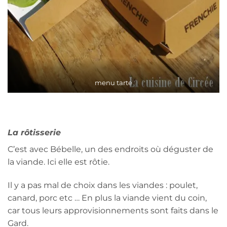
menu tarte
La rôtisserie
C’est avec Bébelle, un des endroits où déguster de
la viande. Ici elle est rôtie.
Il y a pas mal de choix dans les viandes : poulet,
canard, porc etc … En plus la viande vient du coin,
car tous leurs approvisionnements sont faits dans le
Gard.