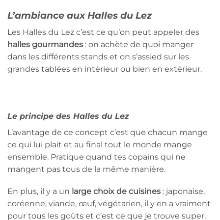
L’ambiance aux Halles du Lez
Les Halles du Lez c’est ce qu’on peut appeler des
halles gourmandes
: on achète de quoi manger
dans les différents stands et on s’assied sur les
grandes tablées en intérieur ou bien en extérieur.
Le principe des Halles du Lez
L’avantage de ce concept c’est que chacun mange
ce qui lui plait et au final tout le monde mange
ensemble. Pratique quand tes copains qui ne
mangent pas tous de la même manière.
En plus, il y a un
large choix de cuisines
: japonaise,
coréenne, viande, œuf, végétarien, il y en a vraiment
pour tous les goûts et c’est ce que je trouve super.