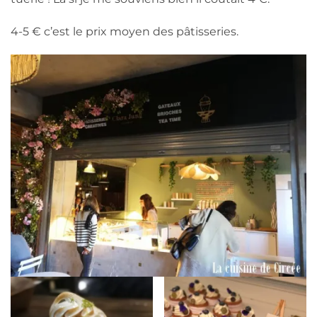
4-5 € c’est le prix moyen des pâtisseries.