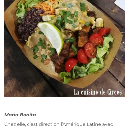
Maria Bonita
Chez elle, c’est direction l’Amérique Latine avec