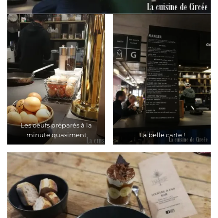
Les oeufs préparés à la
minute quasiment
La belle carte !