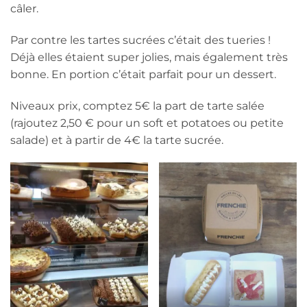
câler.
Par contre les tartes sucrées c’était des tueries !
Déjà elles étaient super jolies, mais également très
bonne. En portion c’était parfait pour un dessert.
Niveaux prix, comptez 5€ la part de tarte salée
(rajoutez 2,50 € pour un soft et potatoes ou petite
salade) et à partir de 4€ la tarte sucrée.