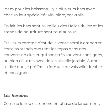
Idem pour les boissons, il y a plusieurs bars avec
chacun leur spécialité : vin, bière, cocktails …
En fait les bars sont au milieu des Halles du lez et les
stands de nourriture sont tout autour.
D’ailleurs comme c’est de la vente semi à emporter,
certains stands mettent les repas dans des
couverts en dur, et qui sont très souvent consignés,
ou bien d’autres avec de la vaisselle jetable. Autant
te dire que je préfère la formule de vaisselle durable
et consignée …
Les horaires
Comme le lieu est encore en phase de lancement,