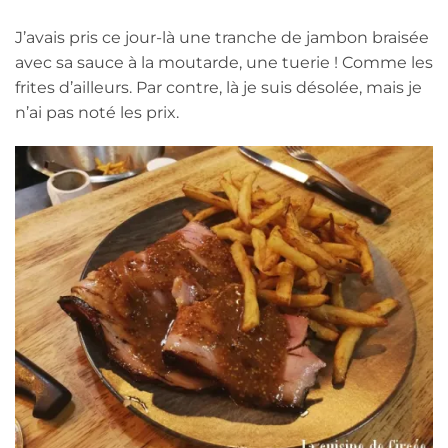
J’avais pris ce jour-là une tranche de jambon braisée
avec sa sauce à la moutarde, une tuerie ! Comme les
frites d’ailleurs. Par contre, là je suis désolée, mais je
n’ai pas noté les prix.