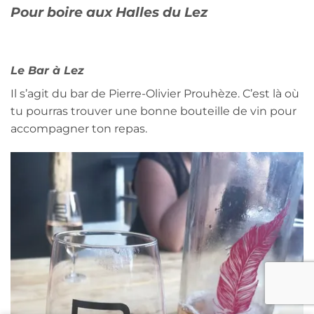
Pour boire aux Halles du Lez
Le Bar à Lez
Il s’agit du bar de Pierre-Olivier Prouhèze. C’est là où
tu pourras trouver une bonne bouteille de vin pour
accompagner ton repas.