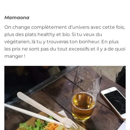
Mamaona
On change complètement d’univers avec cette fois,
plus des plats healthy et bio. Si tu veux du
végétarien, là tu y trouveras ton bonheur. En plus
les prix ne sont pas du tout excessifs et il y a de quoi
manger !