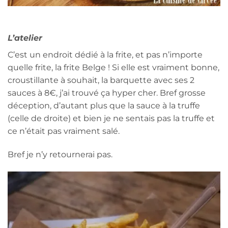
L’atelier
C’est un endroit dédié à la frite, et pas n’importe
quelle frite, la frite Belge ! Si elle est vraiment bonne,
croustillante à souhait, la barquette avec ses 2
sauces à 8€, j’ai trouvé ça hyper cher. Bref grosse
déception, d’autant plus que la sauce à la truffe
(celle de droite) et bien je ne sentais pas la truffe et
ce n’était pas vraiment salé.
Bref je n’y retournerai pas.