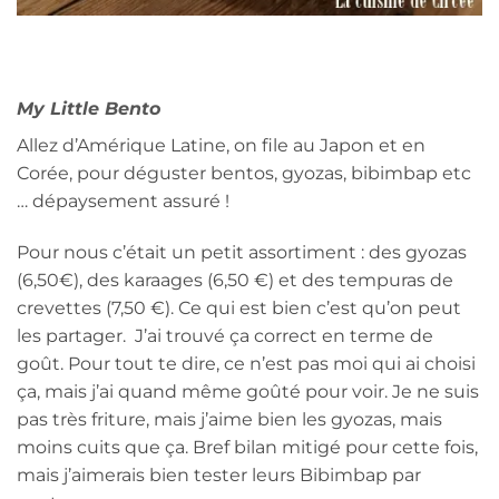
My Little Bento
Allez d’Amérique Latine, on file au Japon et en
Corée, pour déguster bentos, gyozas, bibimbap etc
… dépaysement assuré !
Pour nous c’était un petit assortiment : des gyozas
(6,50€), des karaages (6,50 €) et des tempuras de
crevettes (7,50 €). Ce qui est bien c’est qu’on peut
les partager. J’ai trouvé ça correct en terme de
goût. Pour tout te dire, ce n’est pas moi qui ai choisi
ça, mais j’ai quand même goûté pour voir. Je ne suis
pas très friture, mais j’aime bien les gyozas, mais
moins cuits que ça. Bref bilan mitigé pour cette fois,
mais j’aimerais bien tester leurs Bibimbap par