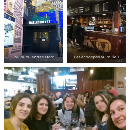
Toujours l’entrée Nord
Les échoppes au milieu