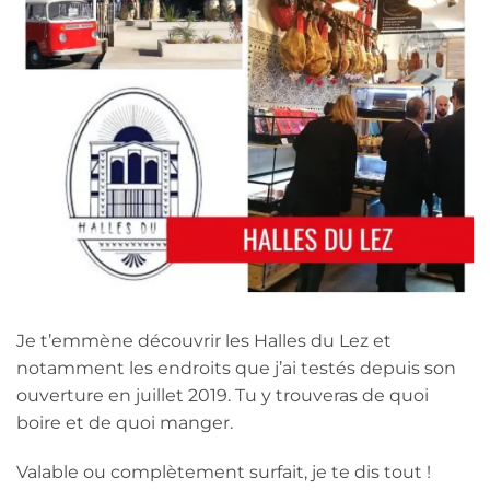
Je t’emmène découvrir les Halles du Lez et
notamment les endroits que j’ai testés depuis son
ouverture en juillet 2019. Tu y trouveras de quoi
boire et de quoi manger.
Valable ou complètement surfait, je te dis tout !