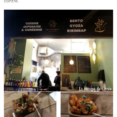
contre.