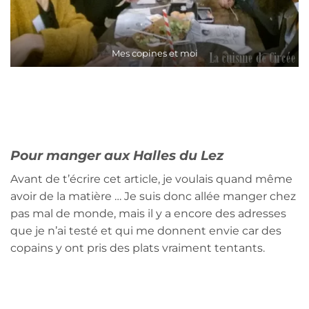
Mes copines et moi
Pour manger aux Halles du Lez
Avant de t’écrire cet article, je voulais quand même
avoir de la matière … Je suis donc allée manger chez
pas mal de monde, mais il y a encore des adresses
que je n’ai testé et qui me donnent envie car des
copains y ont pris des plats vraiment tentants.