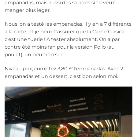
empanadas, mais aussi des salades si tu veux
manger plus léger.
Nous, on a testé les empanadas. Il y en a 7 différents
à la carte, et je peux t’assurer que la Carne Clasica
c’est une tuerie ! A tester absolument. On a par
contre été moins fan pour la version Pollo (au
poulet), un peu trop sec.
Niveau prix, comptez 3,80 € l’empanadas. Avec 2
empanadas et un dessert, c’est bon selon moi.