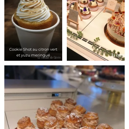
Cookie Shot au citron vert
et yuzu meringué