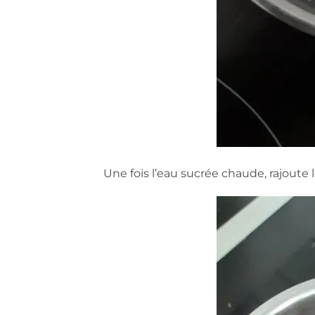
Une fois l’eau sucrée chaude, rajoute 