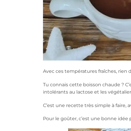
Avec ces températures fraîches, rien 
Tu connais cette boisson chaude ? C’
intolérants au lactose et les végétalien
C’est une recette très simple à faire, a
Pour le goûter, c’est une bonne idée po