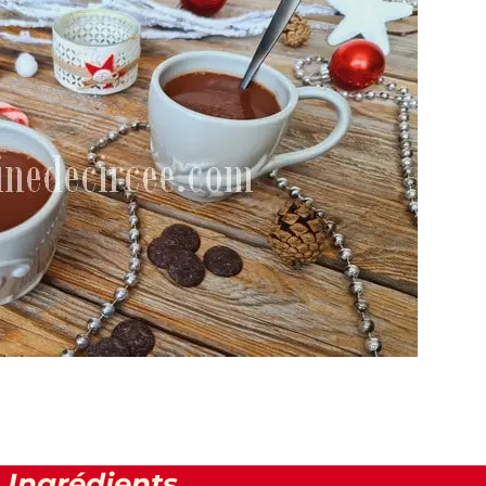
Ingrédients