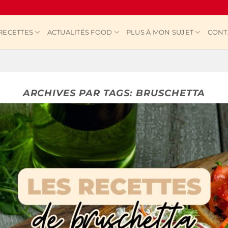
RECETTES
ACTUALITÉS FOOD
PLUS À MON SUJET
CONT
ARCHIVES PAR TAGS:
BRUSCHETTA