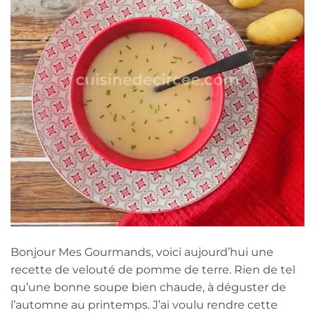
Bonjour Mes Gourmands, voici aujourd’hui une
recette de velouté de pomme de terre. Rien de tel
qu’une bonne soupe bien chaude, à déguster de
l’automne au printemps. J’ai voulu rendre cette