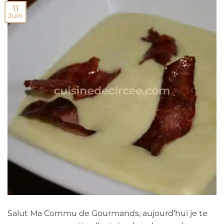
11
Juin
Salut Ma Commu de Gourmands, aujourd’hui je te