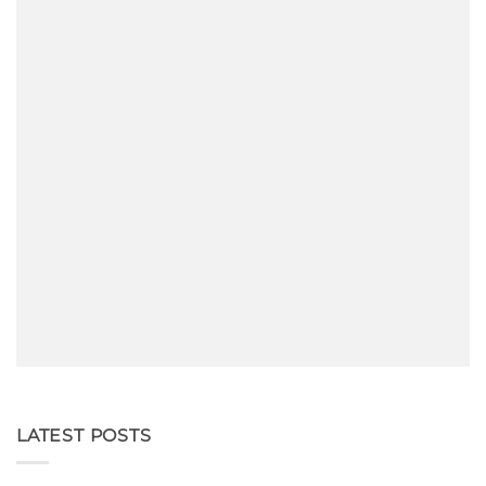
LATEST POSTS