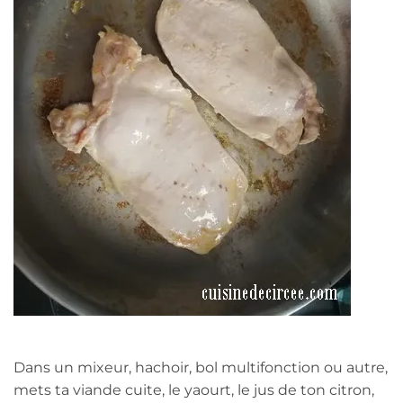
Dans un mixeur, hachoir, bol multifonction ou autre,
mets ta viande cuite, le yaourt, le jus de ton citron,