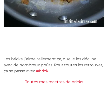
Les bricks, j’aime tellement ça, que je les décline
avec de nombreux goûts. Pour toutes les retrouver,
ça se passe avec
#brick
.
Toutes mes recettes de bricks