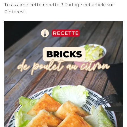
Tu as aimé cette recette ? Partage cet article sur
Pinterest :