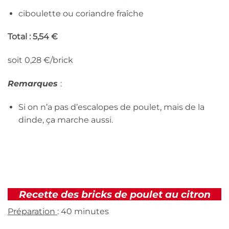
ciboulette ou coriandre fraîche
Total : 5,54 €
soit 0,28 €/brick
Remarques
:
Si on n’a pas d’escalopes de poulet, mais de la
dinde, ça marche aussi.
Recette des bricks de poulet au citron
Préparation
: 40 minutes