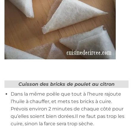
Cuisson des bricks de poulet au citron
Dans la même poêle que tout à l’heure rajoute
l’huile à chauffer, et mets tes bricks à cuire.
Prévois environ 2 minutes de chaque côté pour
qu’elles soient bien dorées.Il ne faut pas trop les
cuire, sinon la farce sera trop sèche.