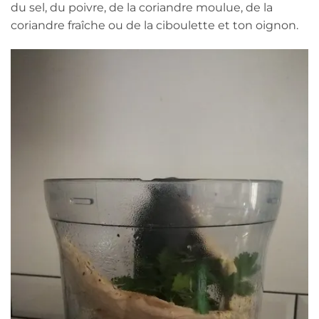
du sel, du poivre, de la coriandre moulue, de la
coriandre fraîche ou de la ciboulette et ton oignon.