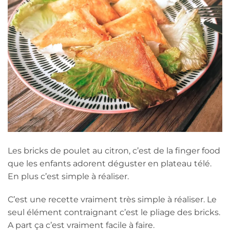
Les bricks de poulet au citron, c’est de la finger food
que les enfants adorent déguster en plateau télé.
En plus c’est simple à réaliser.
C’est une recette vraiment très simple à réaliser. Le
seul élément contraignant c’est le pliage des bricks.
A part ça c’est vraiment facile à faire.