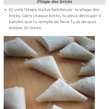
Pliage des bricks
Et voilà l’étape la plus fastidieuse : le pliage des
bricks. Dans chaque bricks, tu peux découper 4
bandes que tu remplis de farce.Tu as de quoi
réaliser 20 bricks.