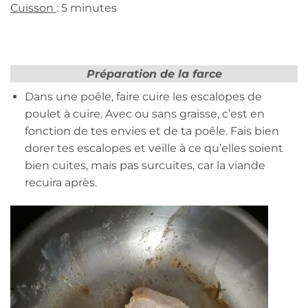
Cuisson
: 5 minutes
Préparation de la farce
Dans une poêle, faire cuire les escalopes de
poulet à cuire. Avec ou sans graisse, c’est en
fonction de tes envies et de ta poêle. Fais bien
dorer tes escalopes et veille à ce qu’elles soient
bien cuites, mais pas surcuites, car la viande
recuira après.