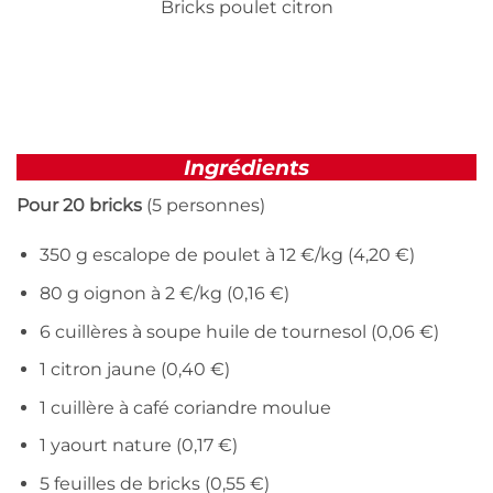
Bricks poulet citron
Ingrédients
Pour 20 bricks
(5 personnes)
350 g escalope de poulet à 12 €/kg (4,20 €)
80 g oignon à 2 €/kg (0,16 €)
6 cuillères à soupe huile de tournesol (0,06 €)
1 citron jaune (0,40 €)
1 cuillère à café coriandre moulue
1 yaourt nature (0,17 €)
5 feuilles de bricks (0,55 €)