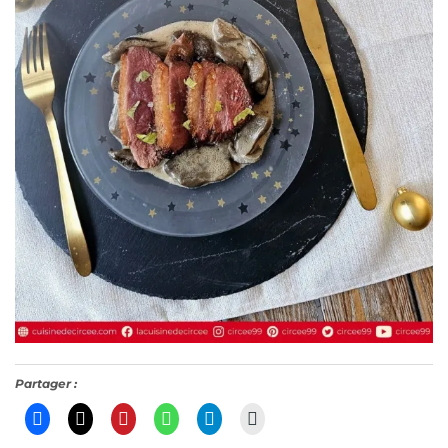
Partager :