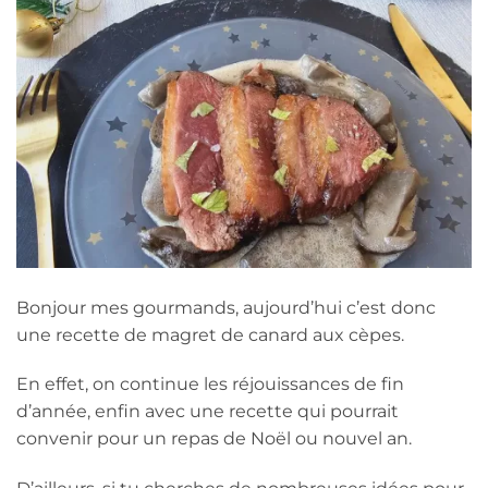
Bonjour mes gourmands, aujourd’hui c’est donc
une recette de magret de canard aux cèpes.
En effet, on continue les réjouissances de fin
d’année, enfin avec une recette qui pourrait
convenir pour un repas de Noël ou nouvel an.