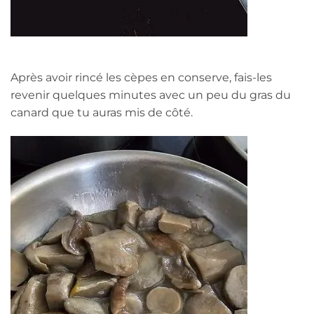
Après avoir rincé les cèpes en conserve, fais-les
revenir quelques minutes avec un peu du gras du
canard que tu auras mis de côté.