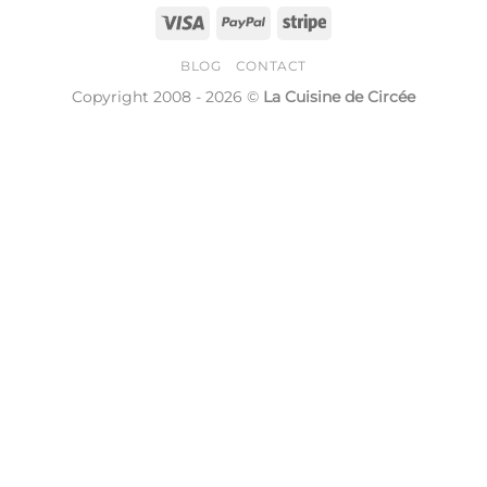
Visa
PayPal
Stripe
BLOG
CONTACT
Copyright 2008 - 2026 ©
La Cuisine de Circée