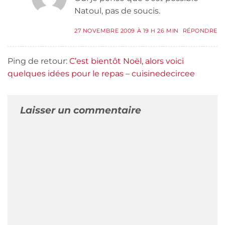
Natoul, pas de soucis.
27 NOVEMBRE 2009 À 19 H 26 MIN
RÉPONDRE
Ping de retour:
C’est bientôt Noël, alors voici
quelques idées pour le repas – cuisinedecircee
Laisser un commentaire