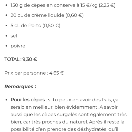
150 g de cèpes en conserve à 15 €/kg (2,25 €)
20 cL de crème liquide (0,60 €)
5 cL de Porto (0,50 €)
sel
poivre
TOTAL : 9,30 €
Prix par personne
: 4,65 €
Remarques :
Pour les cèpes
: si tu peux en avoir des frais, ça
sera bien meilleur, bien évidemment. A savoir
aussi que les cèpes surgelés sont également très
bien, car très proches du naturel. Après il reste la
possibilité d’en prendre des déshydratés, qu’il