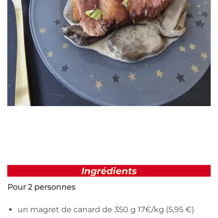
Ingrédients
Pour 2 personnes
un magret de canard de 350 g 17€/kg (5,95 €)