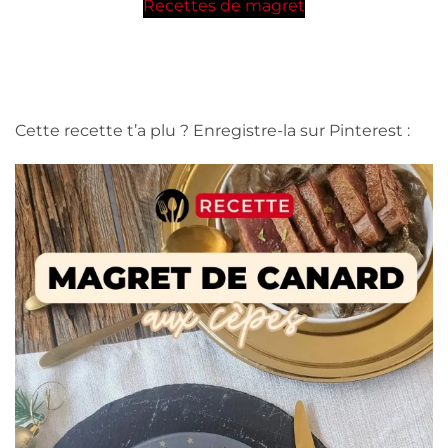
Recettes de magret
Cette recette t’a plu ? Enregistre-la sur Pinterest :