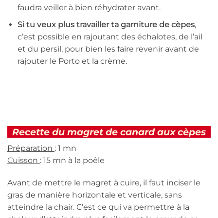
faudra veiller à bien réhydrater avant.
Si tu veux plus travailler ta garniture de cèpes
,
c’est possible en rajoutant des échalotes, de l’ail
et du persil, pour bien les faire revenir avant de
rajouter le Porto et la crème.
Recette du magret de canard aux cèpes
Préparation
: 1 mn
Cuisson
: 15 mn à la poêle
Avant de mettre le magret à cuire, il faut inciser le
gras de manière horizontale et verticale, sans
atteindre la chair. C’est ce qui va permettre à la