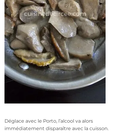
Déglace avec le Porto, l’alcool va alors
immédiatement disparaître avec la cuisson.