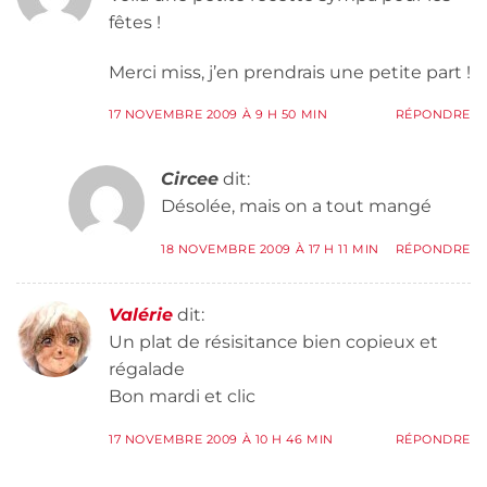
fêtes !
Merci miss, j’en prendrais une petite part !
17 NOVEMBRE 2009 À 9 H 50 MIN
RÉPONDRE
Circee
dit:
Désolée, mais on a tout mangé
18 NOVEMBRE 2009 À 17 H 11 MIN
RÉPONDRE
Valérie
dit:
Un plat de résisitance bien copieux et
régalade
Bon mardi et clic
17 NOVEMBRE 2009 À 10 H 46 MIN
RÉPONDRE