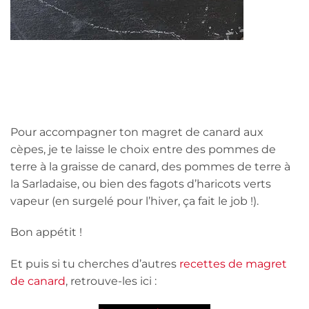
Pour accompagner ton magret de canard aux
cèpes, je te laisse le choix entre des pommes de
terre à la graisse de canard, des pommes de terre à
la Sarladaise, ou bien des fagots d’haricots verts
vapeur (en surgelé pour l’hiver, ça fait le job !).
Bon appétit !
Et puis si tu cherches d’autres
recettes de magret
de canard
, retrouve-les ici :