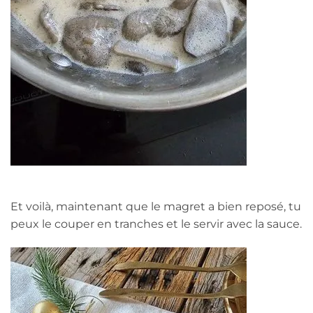
Et voilà, maintenant que le magret a bien reposé, tu
peux le couper en tranches et le servir avec la sauce.