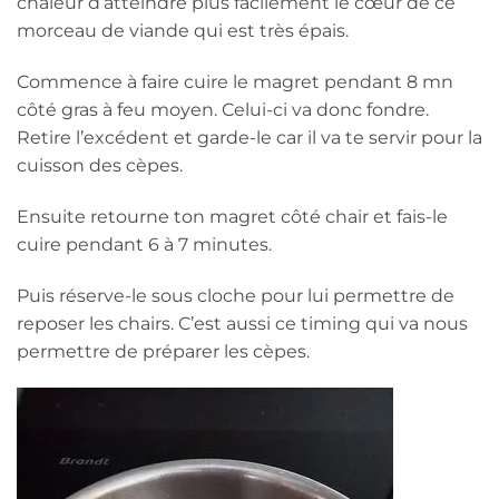
chaleur d’atteindre plus facilement le cœur de ce
morceau de viande qui est très épais.
Commence à faire cuire le magret pendant 8 mn
côté gras à feu moyen. Celui-ci va donc fondre.
Retire l’excédent et garde-le car il va te servir pour la
cuisson des cèpes.
Ensuite retourne ton magret côté chair et fais-le
cuire pendant 6 à 7 minutes.
Puis réserve-le sous cloche pour lui permettre de
reposer les chairs. C’est aussi ce timing qui va nous
permettre de préparer les cèpes.