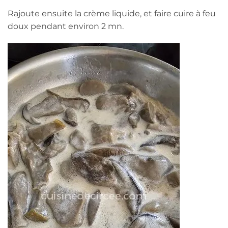
Rajoute ensuite la crème liquide, et faire cuire à feu
doux pendant environ 2 mn.