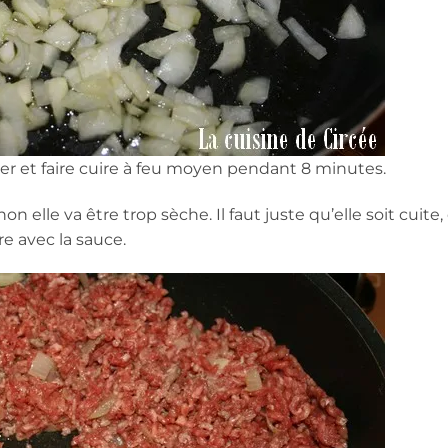
ler et faire cuire à feu moyen pendant 8 minutes.
 elle va être trop sèche. Il faut juste qu’elle soit cuite,
re avec la sauce.