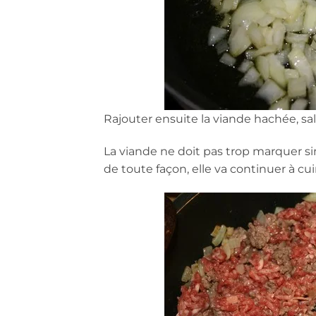
Rajouter ensuite la viande hachée, sa
La viande ne doit pas trop marquer sinon
de toute façon, elle va continuer à cui