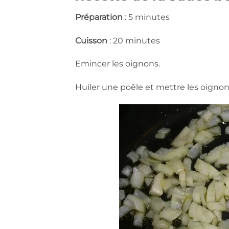
Préparation
: 5 minutes
Cuisson
: 20 minutes
Emincer les oignons.
Huiler une poêle et mettre les oigno