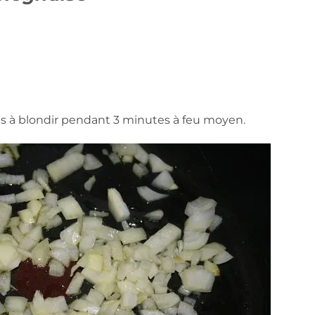
ns à blondir pendant 3 minutes à feu moyen.