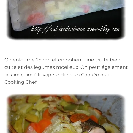
On enfourne 25 mn et on obtient une truite bien
cuite et des légumes moelleux. On peut également
la faire cuire à la vapeur dans un Cookéo ou au
Cooking Chef.