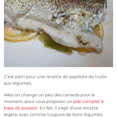
C’est parti pour une recette de papillote de truite
aux légumes.
Allez on change un peu des canards pour le
moment, pour vous proposer un
plat complet à
base de poisson
. En fait, il s’agit d’une recette
légère, avec comme toujours de bons légumes.