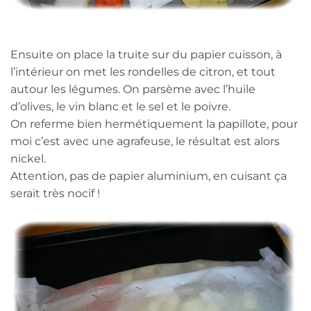
Ensuite on place la truite sur du papier cuisson, à
l’intérieur on met les rondelles de citron, et tout
autour les légumes. On parsème avec l’huile
d’olives, le vin blanc et le sel et le poivre.
On referme bien hermétiquement la papillote, pour
moi c’est avec une agrafeuse, le résultat est alors
nickel.
Attention, pas de papier aluminium, en cuisant ça
serait très nocif !