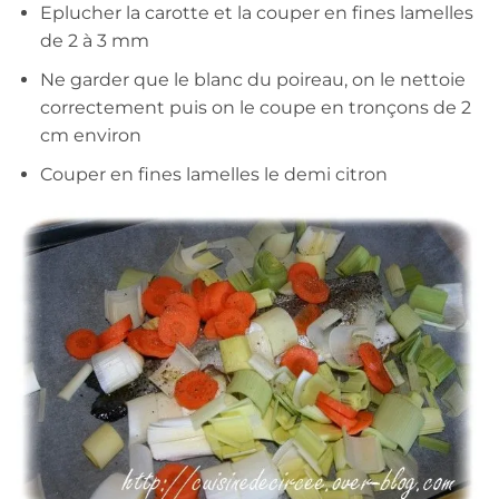
Eplucher la carotte et la couper en fines lamelles
de 2 à 3 mm
Ne garder que le blanc du poireau, on le nettoie
correctement puis on le coupe en tronçons de 2
cm environ
Couper en fines lamelles le demi citron