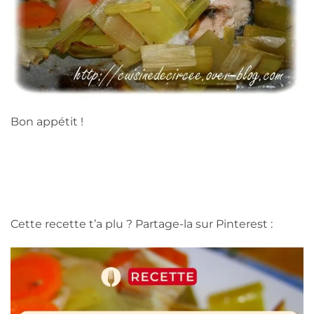
Bon appétit !
Cette recette t’a plu ? Partage-la sur Pinterest :