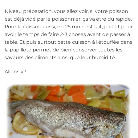
Niveau préparation, vous allez voir, si votre poisson
est déjà vidé par le poissonnier, ça va être du rapide.
Pour la cuisson aussi, en 25 mn c’est fait, parfait pour
avoir le temps de faire 2-3 choses avant de passer à
table. Et puis surtout cette cuisson à l’étouffée dans
la papillote permet de bien conserver toutes les
saveurs des aliments ainsi que leur humidité.
Allons y !