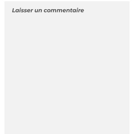
Laisser un commentaire