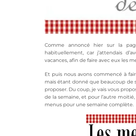
Comme annoncé hier sur la page,
habituellement, car j’attendais d’
vacances, afin de faire avec eux les
Et puis nous avons commencé à faire
mais étant donné que beaucoup de sor
proposer. Du coup, je vais vous prop
de la semaine, et pour l’autre moitié
menus pour une semaine complète.