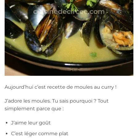
Aujourd’hui c’est recette de moules au curry !
J’adore les moules. Tu sais pourquoi ? Tout
simplement parce que :
J’aime leur goût
C’est léger comme plat