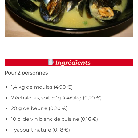
Ingrédients
Pour 2 personnes
1,4 kg de moules (4,90 €)
2 échalotes, soit 50g à 4€/kg (0,20 €)
20 g de beurre (0,20 €)
10 cl de vin blanc de cuisine (0,16 €)
1 yaoourt nature (0,18 €)