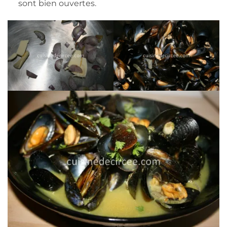
sont bien ouvertes.