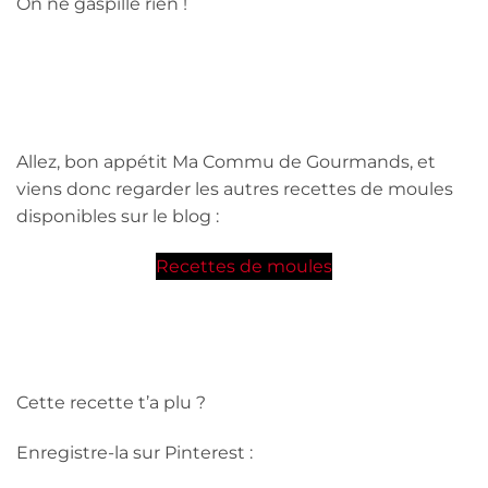
On ne gaspille rien !
Allez, bon appétit Ma Commu de Gourmands, et
viens donc regarder les autres recettes de moules
disponibles sur le blog :
Recettes de moules
Cette recette t’a plu ?
Enregistre-la sur Pinterest :