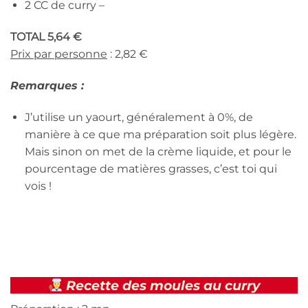
2 CC de curry –
TOTAL 5,64 €
Prix par personne
: 2,82 €
Remarques :
J’utilise un yaourt, généralement à 0%, de
manière à ce que ma préparation soit plus légère.
Mais sinon on met de la crème liquide, et pour le
pourcentage de matières grasses, c’est toi qui
vois !
Recette des moules au curry