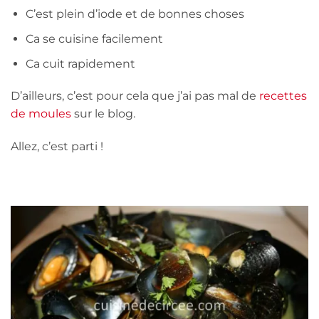
C’est plein d’iode et de bonnes choses
Ca se cuisine facilement
Ca cuit rapidement
D’ailleurs, c’est pour cela que j’ai pas mal de
recettes
de moules
sur le blog.
Allez, c’est parti !