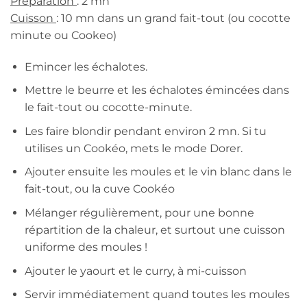
Préparation
: 2 mn
Cuisson
: 10 mn dans un grand fait-tout (ou cocotte
minute ou Cookeo)
Emincer les échalotes.
Mettre le beurre et les échalotes émincées dans
le fait-tout ou cocotte-minute.
Les faire blondir pendant environ 2 mn. Si tu
utilises un Cookéo, mets le mode Dorer.
Ajouter ensuite les moules et le vin blanc dans le
fait-tout, ou la cuve Cookéo
Mélanger régulièrement, pour une bonne
répartition de la chaleur, et surtout une cuisson
uniforme des moules !
Ajouter le yaourt et le curry, à mi-cuisson
Servir immédiatement quand toutes les moules