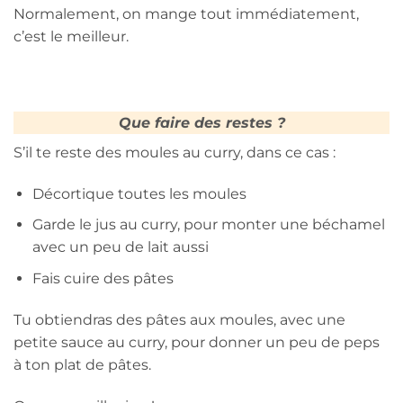
Normalement, on mange tout immédiatement,
c’est le meilleur.
Que faire des restes ?
S’il te reste des moules au curry, dans ce cas :
Décortique toutes les moules
Garde le jus au curry, pour monter une béchamel
avec un peu de lait aussi
Fais cuire des pâtes
Tu obtiendras des pâtes aux moules, avec une
petite sauce au curry, pour donner un peu de peps
à ton plat de pâtes.