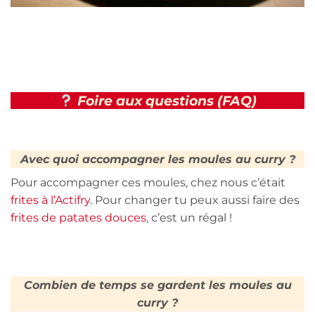
Foire aux questions (FAQ)
Avec quoi accompagner les moules au curry ?
Pour accompagner ces moules, chez nous c’était
frites à l’Actifry
. Pour changer tu peux aussi faire des
frites de patates douces
, c’est un régal !
Combien de temps se gardent les moules au
curry ?