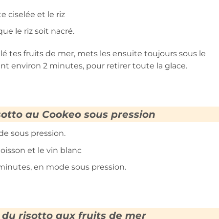
e ciselée et le riz
 le riz soit nacré.
é tes fruits de mer, mets les ensuite toujours sous le
nviron 2 minutes, pour retirer toute la glace.
sotto au Cookeo sous pression
e sous pression.
oisson et le vin blanc
 minutes, en mode sous pression.
 du risotto aux fruits de mer