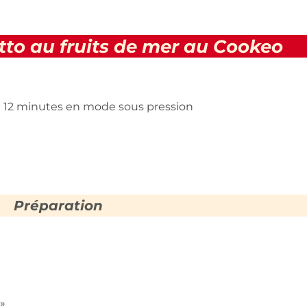
tto au fruits de mer au Cookeo
t 12 minutes en mode sous pression
Préparation
»