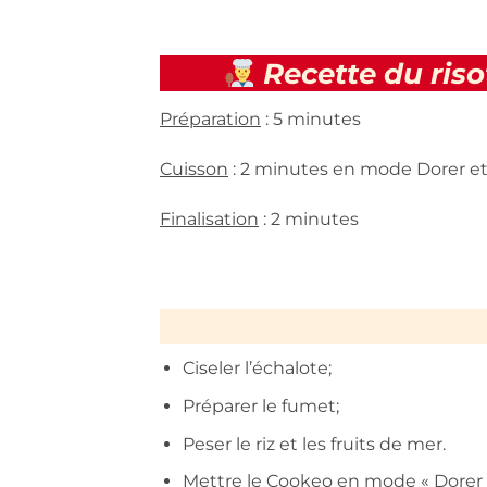
Recette du riso
Préparation
: 5 minutes
Cuisson
: 2 minutes en mode Dorer e
Finalisation
: 2 minutes
Ciseler l’échalote;
Préparer le fumet;
Peser le riz et les fruits de mer.
Mettre le Cookeo en mode « Dorer 