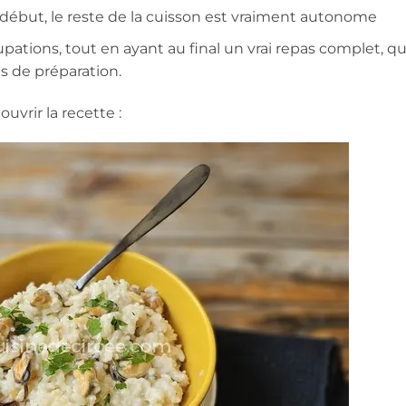
 début, le reste de la cuisson est vraiment autonome
tions, tout en ayant au final un vrai repas complet, qui
s de préparation.
ouvrir la recette :