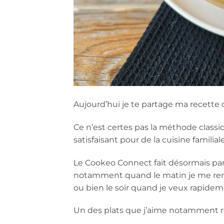
Aujourd’hui je te partage ma recette 
Ce n’est certes pas la méthode classiqu
satisfaisant pour de la cuisine familial
Le Cookeo Connect fait désormais part
notamment quand le matin je me rend
ou bien le soir quand je veux rapidem
Un des plats que j’aime notamment réal