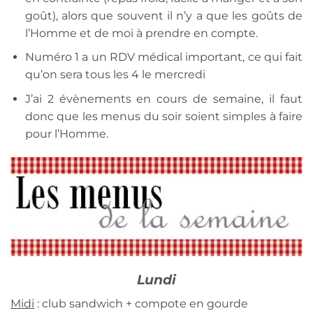
goût), alors que souvent il n’y a que les goûts de
l’Homme et de moi à prendre en compte.
Numéro 1 a un RDV médical important, ce qui fait
qu’on sera tous les 4 le mercredi
J’ai 2 évènements en cours de semaine, il faut
donc que les menus du soir soient simples à faire
pour l’Homme.
Lundi
Midi
: club sandwich + compote en gourde