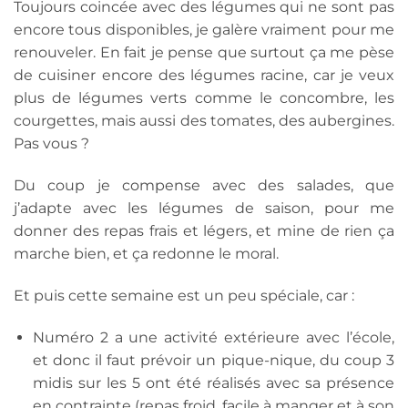
Toujours coincée avec des légumes qui ne sont pas
encore tous disponibles, je galère vraiment pour me
renouveler. En fait je pense que surtout ça me pèse
de cuisiner encore des légumes racine, car je veux
plus de légumes verts comme le concombre, les
courgettes, mais aussi des tomates, des aubergines.
Pas vous ?
Du coup je compense avec des salades, que
j’adapte avec les légumes de saison, pour me
donner des repas frais et légers, et mine de rien ça
marche bien, et ça redonne le moral.
Et puis cette semaine est un peu spéciale, car :
Numéro 2 a une activité extérieure avec l’école,
et donc il faut prévoir un pique-nique, du coup 3
midis sur les 5 ont été réalisés avec sa présence
en contrainte (repas froid, facile à manger et à son