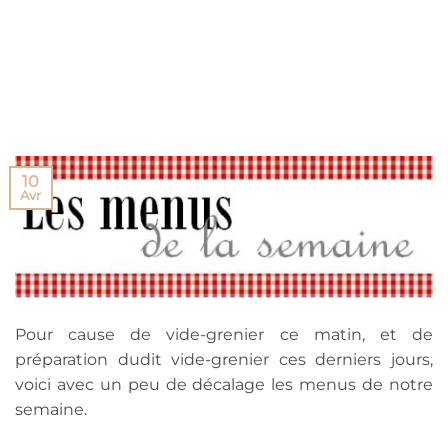
10
Avr
Pour cause de vide-grenier ce matin, et de
préparation dudit vide-grenier ces derniers jours,
voici avec un peu de décalage les menus de notre
semaine.