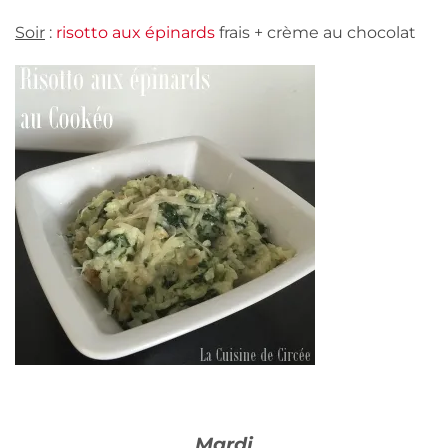
Soir
:
risotto aux épinards
frais + crème au chocolat
Mardi