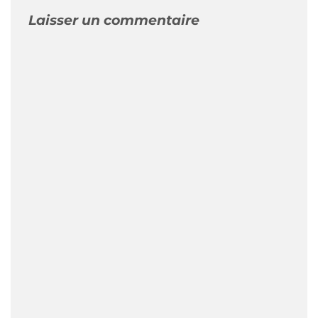
Laisser un commentaire