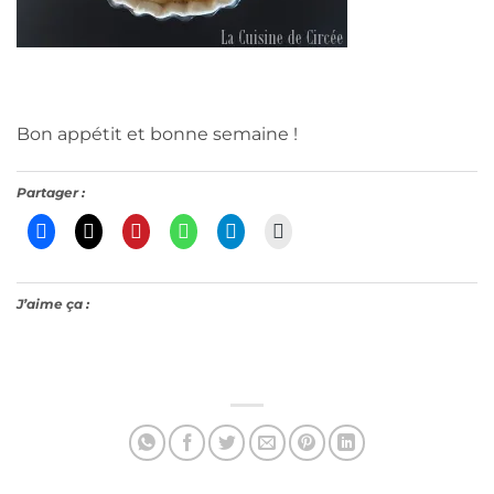
Bon appétit et bonne semaine !
Partager :
J’aime ça :