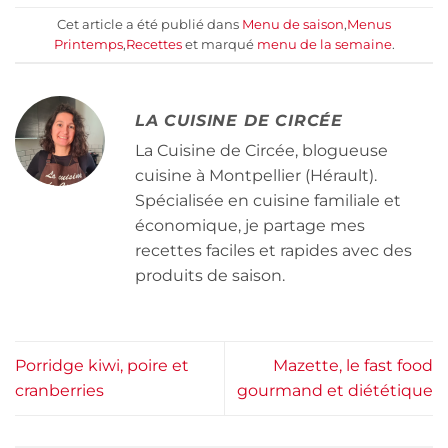
Cet article a été publié dans
Menu de saison
,
Menus
Printemps
,
Recettes
et marqué
menu de la semaine
.
LA CUISINE DE CIRCÉE
La Cuisine de Circée, blogueuse
cuisine à Montpellier (Hérault).
Spécialisée en cuisine familiale et
économique, je partage mes
recettes faciles et rapides avec des
produits de saison.
Porridge kiwi, poire et
Mazette, le fast food
cranberries
gourmand et diététique