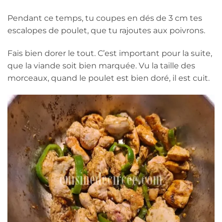
Pendant ce temps, tu coupes en dés de 3 cm tes
escalopes de poulet, que tu rajoutes aux poivrons.
Fais bien dorer le tout. C’est important pour la suite,
que la viande soit bien marquée. Vu la taille des
morceaux, quand le poulet est bien doré, il est cuit.