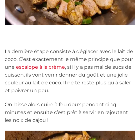
La dernière étape consiste à déglacer avec le lait de
coco. C’est exactement le même principe que pour
une
escalope à la crème
, si il y a pas mal de sucs de
cuisson, ils vont venir donner du goût et une jolie
couleur au lait de coco. Il ne te reste plus qu’à saler
et poivrer un peu.
On laisse alors cuire à feu doux pendant cinq
minutes et ensuite c’est prêt à servir en rajoutant
les noix de cajou !