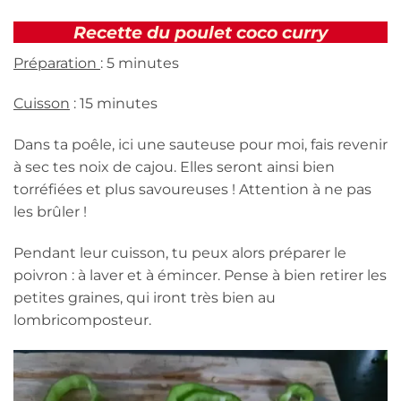
Recette du poulet coco curry
Préparation
: 5 minutes
Cuisson
: 15 minutes
Dans ta poêle, ici une sauteuse pour moi, fais revenir
à sec tes noix de cajou. Elles seront ainsi bien
torréfiées et plus savoureuses ! Attention à ne pas
les brûler !
Pendant leur cuisson, tu peux alors préparer le
poivron : à laver et à émincer. Pense à bien retirer les
petites graines, qui iront très bien au
lombricomposteur.