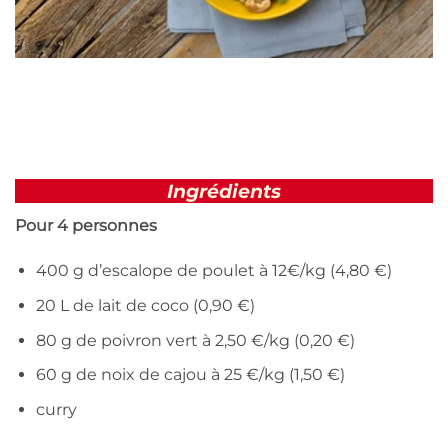
Ingrédients
Pour 4 personnes
400 g d’escalope de poulet à 12€/kg (4,80 €)
20 L de lait de coco (0,90 €)
80 g de poivron vert à 2,50 €/kg (0,20 €)
60 g de noix de cajou à 25 €/kg (1,50 €)
curry