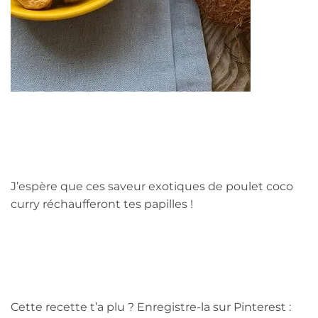
J’espère que ces saveur exotiques de poulet coco
curry réchaufferont tes papilles !
Cette recette t’a plu ? Enregistre-la sur Pinterest :