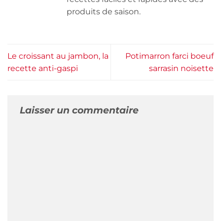
produits de saison.
Le croissant au jambon, la
Potimarron farci boeuf
recette anti-gaspi
sarrasin noisette
Laisser un commentaire