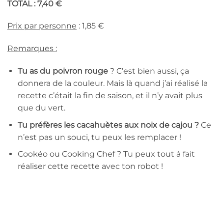
TOTAL : 7,40 €
Prix par personne
: 1,85 €
Remarques :
Tu as du poivron rouge
? C’est bien aussi, ça
donnera de la couleur. Mais là quand j’ai réalisé la
recette c’était la fin de saison, et il n’y avait plus
que du vert.
Tu préfères les cacahuètes aux noix de cajou ?
Ce
n’est pas un souci, tu peux les remplacer !
Cookéo ou Cooking Chef ? Tu peux tout à fait
réaliser cette recette avec ton robot !