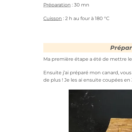
Préparation
: 30 mn
Cuisson
: 2 h au four à 180 °C
Prépar
Ma première étape a été de mettre le
Ensuite j’ai préparé mon canard, vous a
de plus ! Je les ai ensuite coupées en