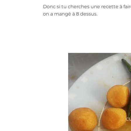
Donc si tu cherches une recette à fair
on a mangé à 8 dessus.