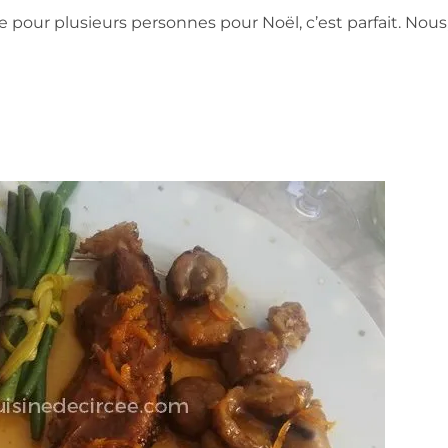
e pour plusieurs personnes pour Noël, c’est parfait. Nous