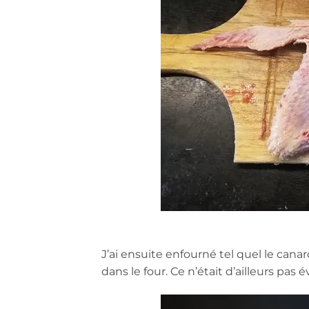
J’ai ensuite enfourné tel quel le cana
dans le four. Ce n’était d’ailleurs pas 