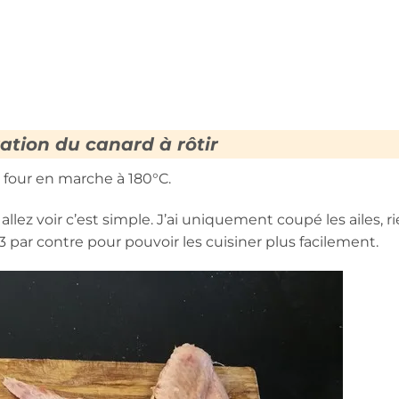
ation du canard à rôtir
 four en marche à 180°C.
llez voir c’est simple. J’ai uniquement coupé les ailes, r
 3 par contre pour pouvoir les cuisiner plus facilement.