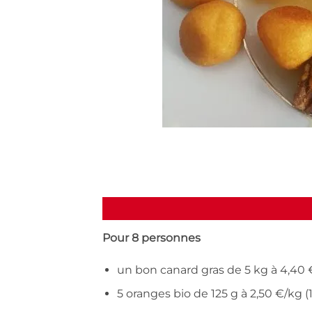
Pour 8 personnes
un bon canard gras de 5 kg à 4,40 
5 oranges bio de 125 g à 2,50 €/kg (1