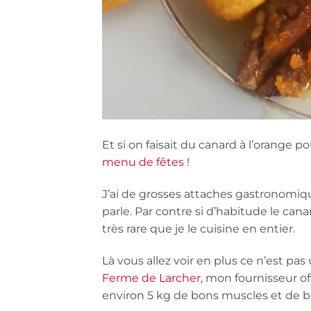
Et si on faisait du canard à l’orange po
menu de fêtes
!
J’ai de grosses attaches gastronomiq
parle. Par contre si d’habitude le cana
très rare que je le cuisine en entier.
Là vous allez voir en plus ce n’est pas
Ferme de Larcher
, mon fournisseur of
environ 5 kg de bons muscles et de b