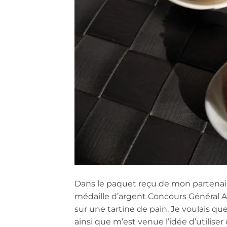
Dans le paquet reçu de mon partenaire 
médaille d’argent Concours Général Ag
sur une tartine de pain. Je voulais qu
ainsi que m’est venue l’idée d’utilis