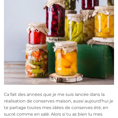
Ca fait des années que je me suis lancée dans la
réalisation de conserves maison, aussi aujourd’hui je
te partage toutes mes idées de conserves été, en
sucré comme en salé. Alors si tu as bien lu mes