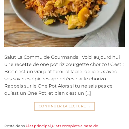
Salut La Commu de Gourmands ! Voici aujourd’hui
une recette de one pot riz courgette chorizo ! C’est :
Bref c’est un vrai plat familial facile, délicieux avec
ses saveurs épicées apportées par le chorizo.
Rappels sur le One Pot Alors si tu ne sais pas ce
qu’est un One Pot, et bien c’est un […]
CONTINUER LA LECTURE
→
Posté dans
Plat principal
,
Plats complets à base de