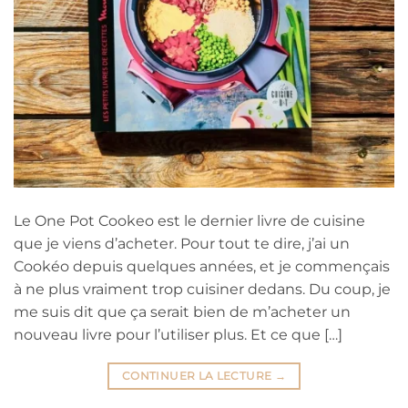
Le One Pot Cookeo est le dernier livre de cuisine
que je viens d’acheter. Pour tout te dire, j’ai un
Cookéo depuis quelques années, et je commençais
à ne plus vraiment trop cuisiner dedans. Du coup, je
me suis dit que ça serait bien de m’acheter un
nouveau livre pour l’utiliser plus. Et ce que […]
CONTINUER LA LECTURE
→