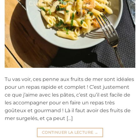
Tu vas voir, ces penne aux fruits de mer sont idéales
pour un repas rapide et complet ! C’est justement
ce que j’aime avec les pâtes, c’est qu’il est facile de
les accompagner pour en faire un repas très
goûteux et gourmand ! Là il faut avoir des fruits de
mer surgelés, et ça peut […]
CONTINUER LA LECTURE
→