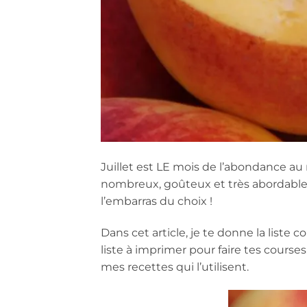
Juillet est LE mois de l’abondance au m
nombreux, goûteux et très abordables
l’embarras du choix !
Dans cet article, je te donne la liste 
liste à imprimer pour faire tes cours
mes recettes qui l’utilisent.