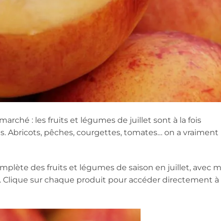
arché : les fruits et légumes de juillet sont à la fois
. Abricots, pêches, courgettes, tomates… on a vraiment
complète des fruits et légumes de saison en juillet, avec 
es. Clique sur chaque produit pour accéder directement à