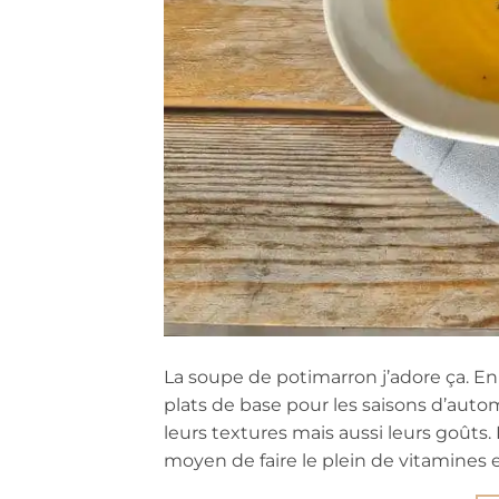
La soupe de potimarron j’adore ça. En f
plats de base pour les saisons d’autom
leurs textures mais aussi leurs goûts.
moyen de faire le plein de vitamines e