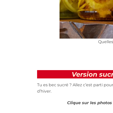
Quelles
Version suc
Tu es bec sucré ? Allez c’est parti po
d’hiver.
Clique sur les photos