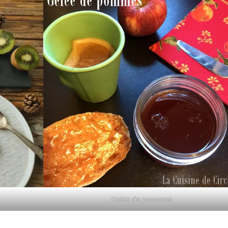
Gelée de pommes