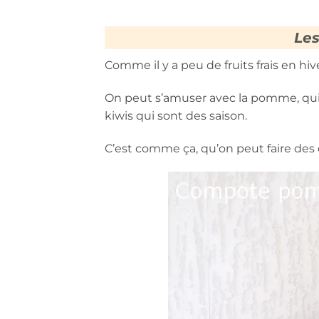
Les
Comme il y a peu de fruits frais en hi
On peut s’amuser avec la pomme, qui 
kiwis qui sont des saison.
C’est comme ça, qu’on peut faire d