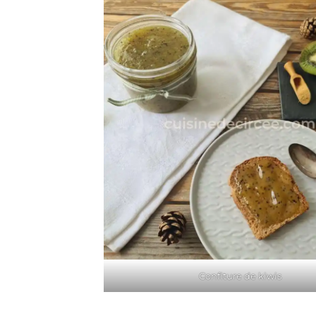
Confiture de kiwis