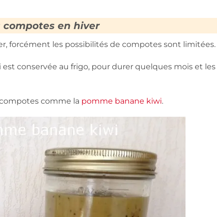
 compotes en hiver
ver, forcément les possibilités de compotes sont limitées.
est conservée au frigo, pour durer quelques mois et les
es compotes comme la
pomme banane kiwi
.