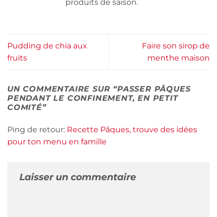
produits de saison.
Pudding de chia aux
Faire son sirop de
fruits
menthe maison
UN COMMENTAIRE SUR “
PASSER PÂQUES
PENDANT LE CONFINEMENT, EN PETIT
COMITÉ
”
Ping de retour:
Recette Pâques, trouve des idées
pour ton menu en famille
Laisser un commentaire