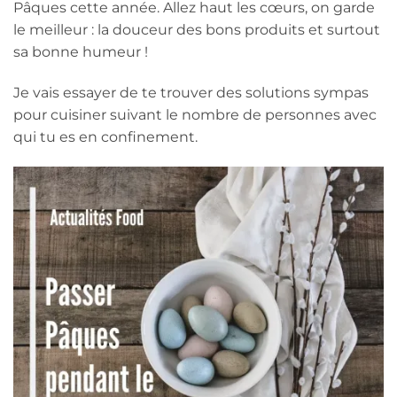
Pâques cette année. Allez haut les cœurs, on garde
le meilleur : la douceur des bons produits et surtout
sa bonne humeur !
Je vais essayer de te trouver des solutions sympas
pour cuisiner suivant le nombre de personnes avec
qui tu es en confinement.