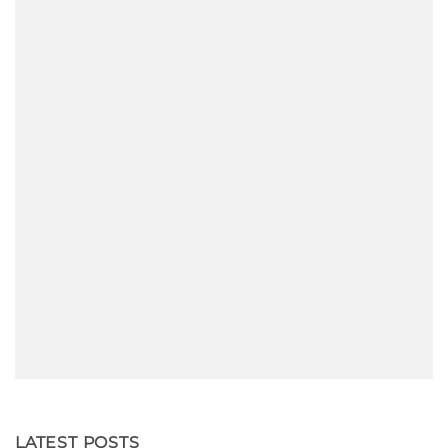
LATEST POSTS