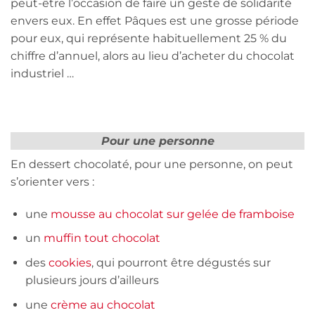
peut-être l’occasion de faire un geste de solidarité
envers eux. En effet Pâques est une grosse période
pour eux, qui représente habituellement 25 % du
chiffre d’annuel, alors au lieu d’acheter du chocolat
industriel …
Pour une personne
En dessert chocolaté, pour une personne, on peut
s’orienter vers :
une
mousse au chocolat sur gelée de framboise
un
muffin tout chocolat
des
cookies
, qui pourront être dégustés sur
plusieurs jours d’ailleurs
une
crème au chocolat