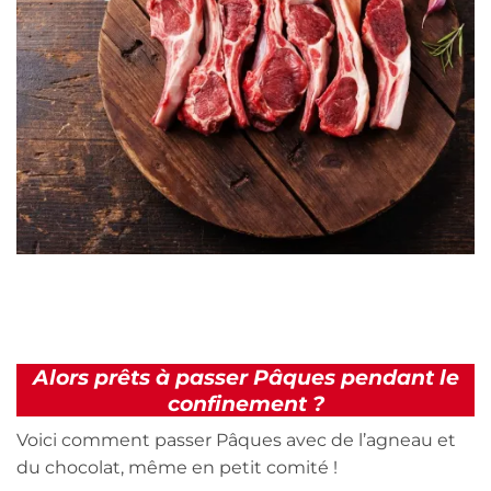
Alors prêts à passer Pâques pendant le
confinement ?
Voici comment passer Pâques avec de l’agneau et
du chocolat, même en petit comité !