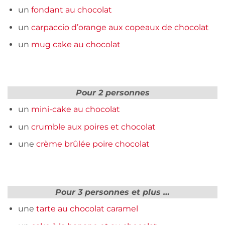
un
fondant au chocolat
un
carpaccio d’orange aux copeaux de chocolat
un
mug cake au chocolat
Pour 2 personnes
un
mini-cake au chocolat
un
crumble aux poires et chocolat
une
crème brûlée poire chocolat
Pour 3 personnes et plus …
une
tarte au chocolat caramel