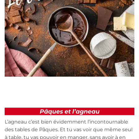
Pâques et l’agneau
L’agneau c’est bien évidemment l’incontournable
des tables de Pâques. Et tu vas voir que même seul
à table, tu vas pouvoir en manger, sans avoir à en