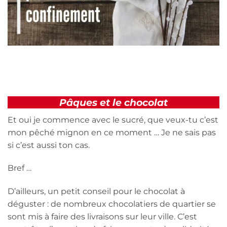
Pâques et le chocolat
Et oui je commence avec le sucré, que veux-tu c’est
mon pêché mignon en ce moment … Je ne sais pas
si c’est aussi ton cas.
Bref …
D’ailleurs, un petit conseil pour le chocolat à
déguster : de nombreux chocolatiers de quartier se
sont mis à faire des livraisons sur leur ville. C’est