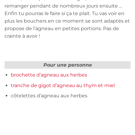
remanger pendant de nombreux jours ensuite …
Enfin tu pourras le faire si ça te plait. Tu vas voir en
plus les bouchers en ce moment se sont adaptés et
propose de l’agneau en petites portions. Pas de
crainte à avoir !
Pour une personne
brochette d’agneau aux herbes
tranche de gigot d’agneau au thym et miel
côtelettes d’agneau aux herbes