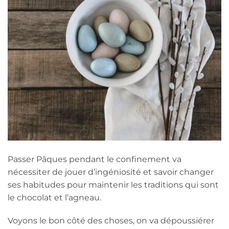
Passer Pâques pendant le confinement va
nécessiter de jouer d’ingéniosité et savoir changer
ses habitudes pour maintenir les traditions qui sont
le chocolat et l’agneau.
Voyons le bon côté des choses, on va dépoussiérer