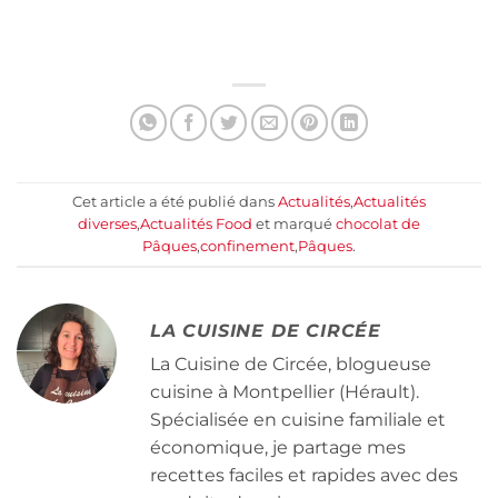
Cet article a été publié dans
Actualités
,
Actualités
diverses
,
Actualités Food
et marqué
chocolat de
Pâques
,
confinement
,
Pâques
.
LA CUISINE DE CIRCÉE
La Cuisine de Circée, blogueuse
cuisine à Montpellier (Hérault).
Spécialisée en cuisine familiale et
économique, je partage mes
recettes faciles et rapides avec des