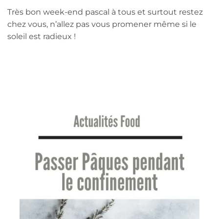
Très bon week-end pascal à tous et surtout restez
chez vous, n’allez pas vous promener même si le
soleil est radieux !