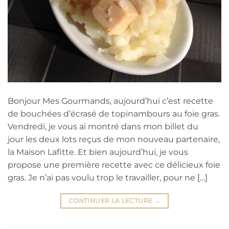
Bonjour Mes Gourmands, aujourd’hui c’est recette
de bouchées d’écrasé de topinambours au foie gras.
Vendredi, je vous ai montré dans mon billet du
jour les deux lots reçus de mon nouveau partenaire,
la Maison Lafitte. Et bien aujourd’hui, je vous
propose une première recette avec ce délicieux foie
gras. Je n’ai pas voulu trop le travailler, pour ne […]
CONTINUER LA LECTURE
→