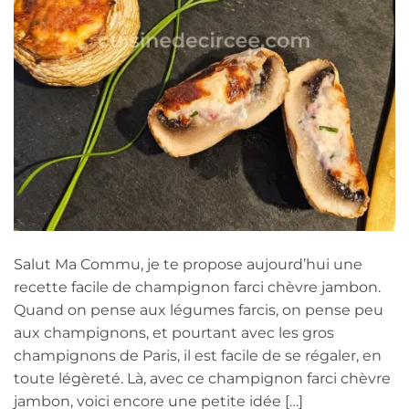
Salut Ma Commu, je te propose aujourd’hui une
recette facile de champignon farci chèvre jambon.
Quand on pense aux légumes farcis, on pense peu
aux champignons, et pourtant avec les gros
champignons de Paris, il est facile de se régaler, en
toute légèreté. Là, avec ce champignon farci chèvre
jambon, voici encore une petite idée […]