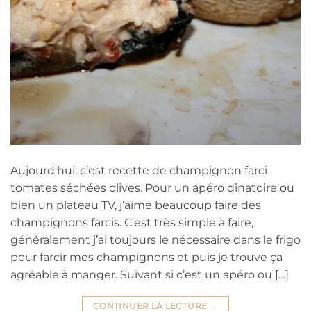
Aujourd’hui, c’est recette de champignon farci
tomates séchées olives. Pour un apéro dînatoire ou
bien un plateau TV, j’aime beaucoup faire des
champignons farcis. C’est très simple à faire,
généralement j’ai toujours le nécessaire dans le frigo
pour farcir mes champignons et puis je trouve ça
agréable à manger. Suivant si c’est un apéro ou […]
CONTINUER LA LECTURE
→