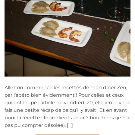
Allez on commence les recettes de mon dîner Zen,
par l’apéro bien évidemment ! Pour celles et ceux
qui ont loupé l’article de vendredi 20, et bien je vous
fais une petite récap de ce qu’il y avait : Et en avant
pour la recette ! Ingrédients Pour ? bouchées (je n’ai
pas pu compter désolée), […]