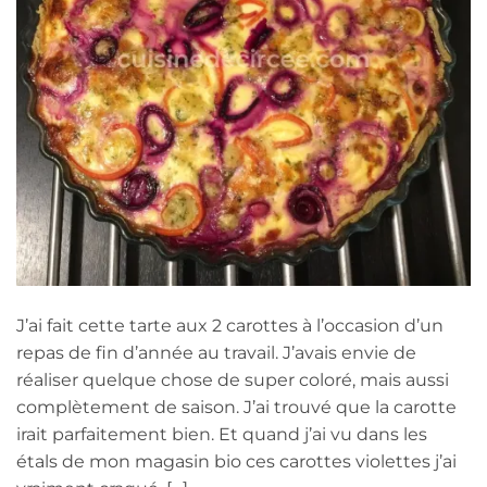
J’ai fait cette tarte aux 2 carottes à l’occasion d’un
repas de fin d’année au travail. J’avais envie de
réaliser quelque chose de super coloré, mais aussi
complètement de saison. J’ai trouvé que la carotte
irait parfaitement bien. Et quand j’ai vu dans les
étals de mon magasin bio ces carottes violettes j’ai