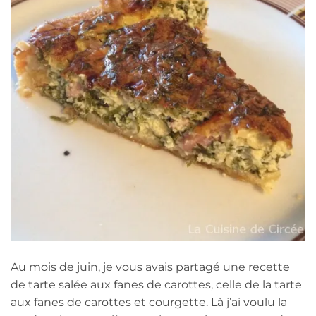
Au mois de juin, je vous avais partagé une recette
de tarte salée aux fanes de carottes, celle de la tarte
aux fanes de carottes et courgette. Là j’ai voulu la