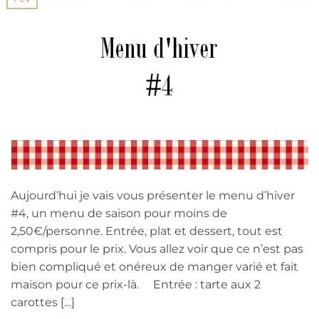
Aujourd’hui je vais vous présenter le menu d’hiver
#4, un menu de saison pour moins de
2,50€/personne. Entrée, plat et dessert, tout est
compris pour le prix. Vous allez voir que ce n’est pas
bien compliqué et onéreux de manger varié et fait
maison pour ce prix-là. Entrée : tarte aux 2
carottes […]