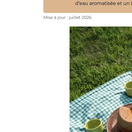
d’eau aromatisée et un b
Mise à jour : juillet 2026