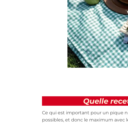
Quelle rece
Ce qui est important pour un pique n
possibles, et donc le maximum avec le