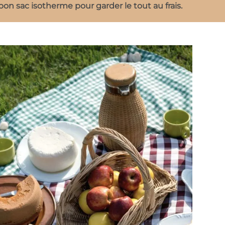
on sac isotherme pour garder le tout au frais.